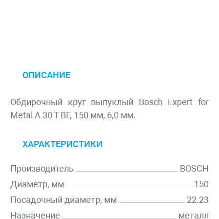
ОПИСАНИЕ
Обдирочный круг выпуклый Bosch Expert for
Metal A 30 T BF, 150 мм, 6,0 мм.
ХАРАКТЕРИСТИКИ
Производитель
BOSCH
Диаметр, мм
150
Посадочный диаметр, мм
22.23
Назначение
металл