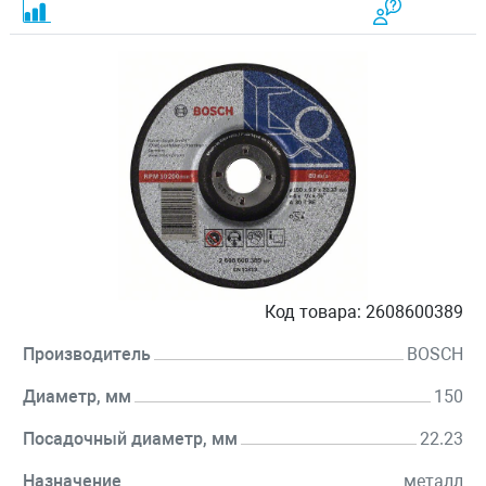
Код товара:
2608600389
Производитель
BOSCH
Диаметр, мм
150
Посадочный диаметр, мм
22.23
Назначение
металл