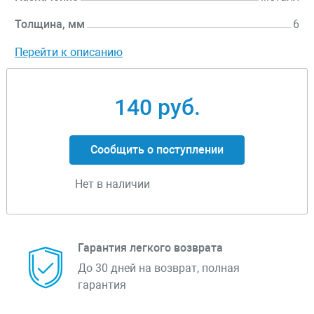
Толщина, мм
6
Перейти к описанию
140 руб.
Сообщить о поступлении
Нет в наличии
Гарантия легкого возврата
До 30 дней на возврат, полная
гарантия