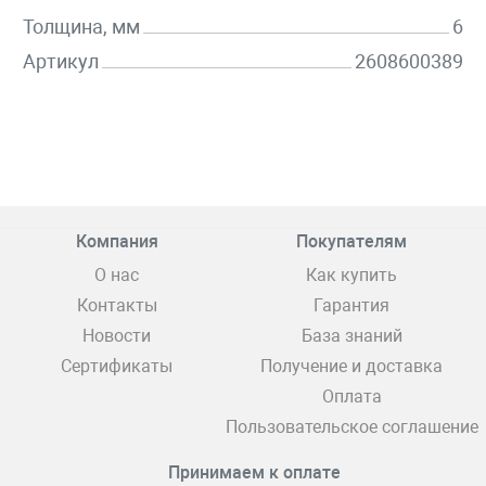
Толщина, мм
6
Артикул
2608600389
Компания
Покупателям
О нас
Как купить
Контакты
Гарантия
Новости
База знаний
Сертификаты
Получение и доставка
Оплата
Пользовательское соглашение
Принимаем к оплате