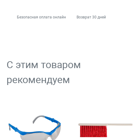
Безопасная оплата онлайн
Возврат 30 дней
С этим товаром
рекомендуем