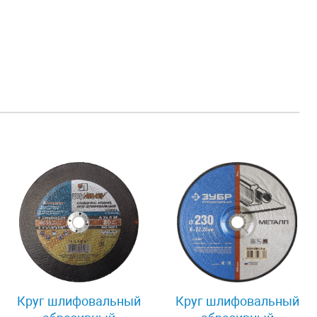
Круг шлифовальный
Круг шлифовальный