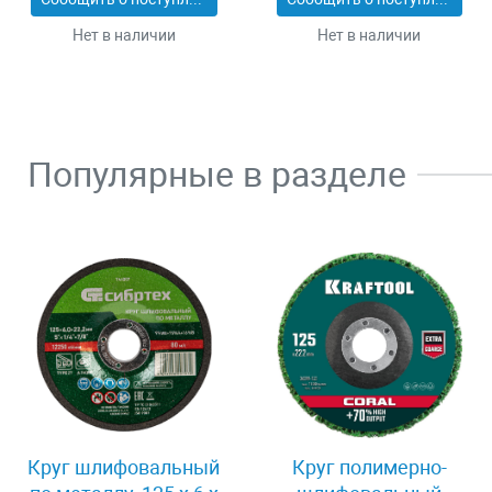
Нет в наличии
Нет в наличии
Популярные в разделе
Круг шлифовальный
Круг полимерно-