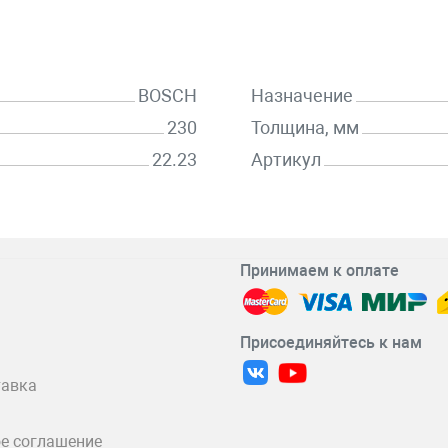
BOSCH
Назначение
230
Толщина, мм
22.23
Артикул
Принимаем к оплате
Присоединяйтесь к нам
тавка
е соглашение