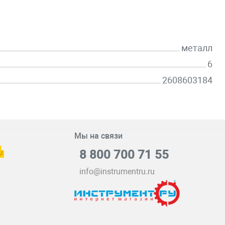
металл
6
2608603184
Мы на связи
8 800 700 71 55
info@instrumentru.ru