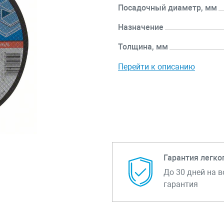
Посадочный диаметр, мм
Назначение
Толщина, мм
Перейти к описанию
Гарантия легко
До 30 дней на в
гарантия