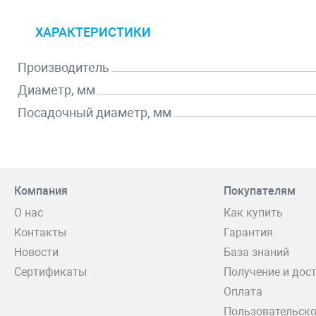
ХАРАКТЕРИСТИКИ
Производитель
Диаметр, мм
Посадочный диаметр, мм
Компания
Покупателям
О нас
Как купить
Контакты
Гарантия
Новости
База знаний
Сертификаты
Получение и дос
Оплата
Пользовательско