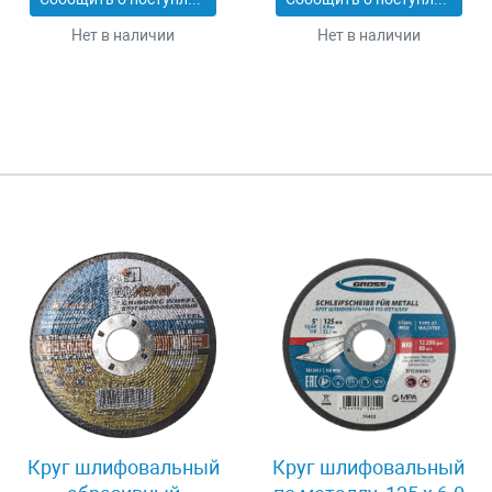
Нет в наличии
Нет в наличии
Круг шлифовальный
Круг шлифовальный