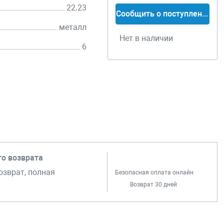
22.23
Сообщить о поступлении
металл
Нет в наличии
6
го возврата
озврат, полная
Безопасная оплата онлайн
Возврат 30 дней