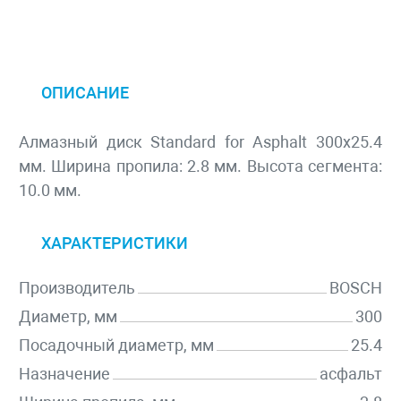
ОПИСАНИЕ
Алмазный диск Standard for Asphalt 300х25.4
мм. Ширина пропила: 2.8 мм. Высота сегмента:
10.0 мм.
ХАРАКТЕРИСТИКИ
Производитель
BOSCH
Диаметр, мм
300
Посадочный диаметр, мм
25.4
Назначение
асфальт