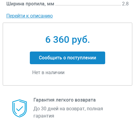
Ширина пропила, мм
2.8
Перейти к описанию
6 360 руб.
Сообщить о поступлении
Нет в наличии
Гарантия легкого возврата
До 30 дней на возврат, полная
гарантия