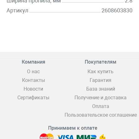
Ширина пропила, мм
2.8
Артикул
2608603830
Компания
Покупателям
О нас
Как купить
Контакты
Гарантия
Новости
База знаний
Сертификаты
Получение и доставка
Оплата
Пользовательское соглашение
Принимаем к оплате