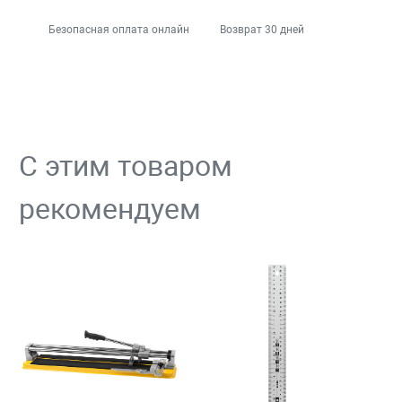
Безопасная оплата онлайн
Возврат 30 дней
С этим товаром
рекомендуем