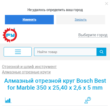
Не удалось определить ваш город
Изменить
Закрыть
Выберите город
Отрезной и шлиф инструмент
Алмазные отрезные круги
Алмазный отрезной круг Bosch Best
for Marble 350 x 25,40 x 2,6 x 5 mm