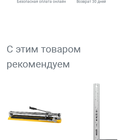
Безопасная оплата онлайн
Возврат 30 дней
С этим товаром
рекомендуем