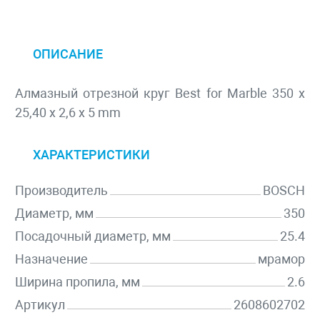
ОПИСАНИЕ
Алмазный отрезной круг Best for Marble 350 x
25,40 x 2,6 x 5 mm
ХАРАКТЕРИСТИКИ
Производитель
BOSCH
Диаметр, мм
350
Посадочный диаметр, мм
25.4
Назначение
мрамор
Ширина пропила, мм
2.6
Артикул
2608602702