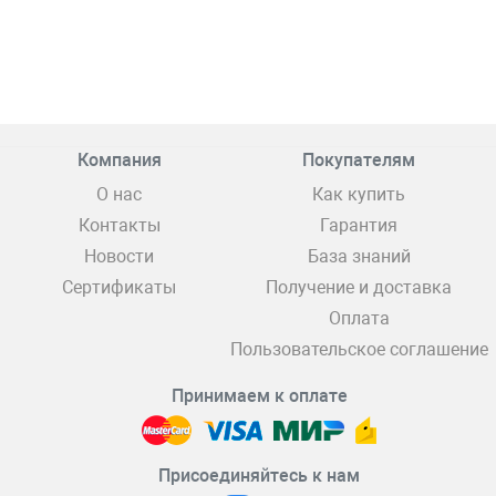
Компания
Покупателям
О нас
Как купить
Контакты
Гарантия
Новости
База знаний
Сертификаты
Получение и доставка
Оплата
Пользовательское соглашение
Принимаем к оплате
Присоединяйтесь к нам