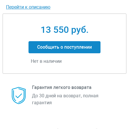
Перейти к описанию
13 550 руб.
Сообщить о поступлении
Нет в наличии
Гарантия легкого возврата
До 30 дней на возврат, полная
гарантия