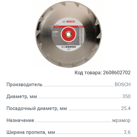
Код товара:
2608602702
Производитель
BOSCH
Диаметр, мм
350
Посадочный диаметр, мм
25.4
Назначение
мрамор
Ширина пропила, мм
2.6