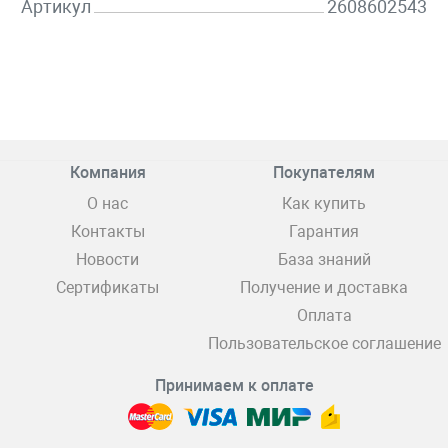
Артикул
2608602543
Компания
Покупателям
О нас
Как купить
Контакты
Гарантия
Новости
База знаний
Сертификаты
Получение и доставка
Оплата
Пользовательское соглашение
Принимаем к оплате