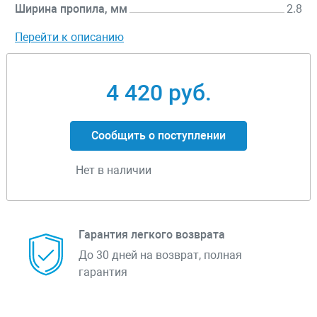
Ширина пропила, мм
2.8
Перейти к описанию
4 420 руб.
Сообщить о поступлении
Нет в наличии
Гарантия легкого возврата
До 30 дней на возврат, полная
гарантия