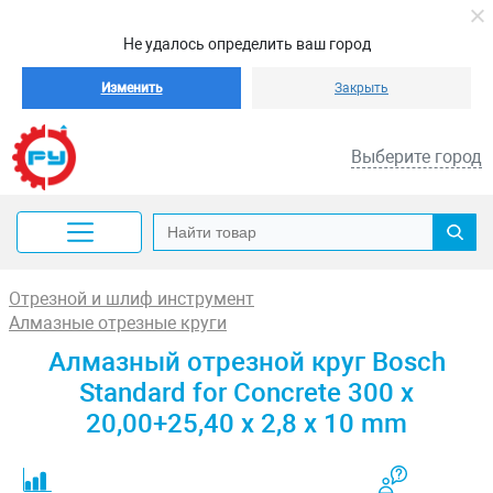
Не удалось определить ваш город
Изменить
Закрыть
Выберите город
Отрезной и шлиф инструмент
Алмазные отрезные круги
Алмазный отрезной круг Bosch
Standard for Concrete 300 x
20,00+25,40 x 2,8 x 10 mm