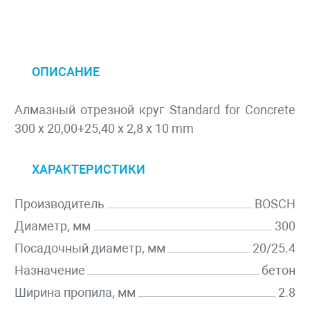
ОПИСАНИЕ
Алмазный отрезной круг Standard for Concrete
300 x 20,00+25,40 x 2,8 x 10 mm
ХАРАКТЕРИСТИКИ
Производитель
BOSCH
Диаметр, мм
300
Посадочный диаметр, мм
20/25.4
Назначение
бетон
Ширина пропила, мм
2.8