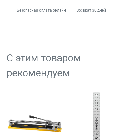
Безопасная оплата онлайн
Возврат 30 дней
С этим товаром
рекомендуем