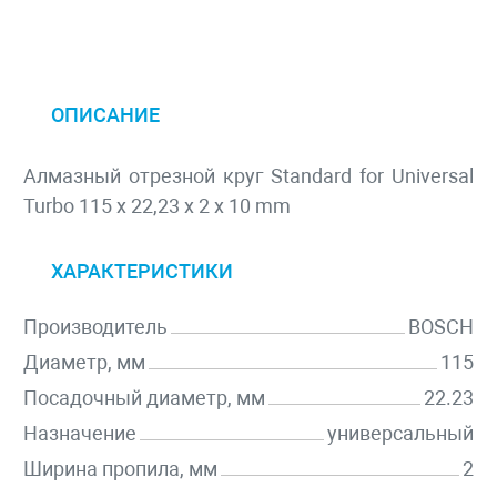
ОПИСАНИЕ
Алмазный отрезной круг Standard for Universal
Turbo 115 x 22,23 x 2 x 10 mm
ХАРАКТЕРИСТИКИ
Производитель
BOSCH
Диаметр, мм
115
Посадочный диаметр, мм
22.23
Назначение
универсальный
Ширина пропила, мм
2