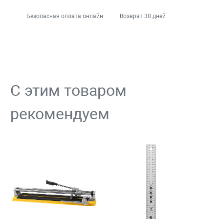
Безопасная оплата онлайн
Возврат 30 дней
С этим товаром
рекомендуем