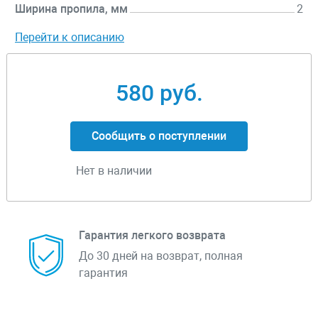
Ширина пропила, мм
2
Перейти к описанию
580 руб.
Сообщить о поступлении
Нет в наличии
Гарантия легкого возврата
До 30 дней на возврат, полная
гарантия