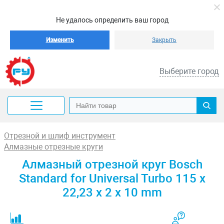
Не удалось определить ваш город
Изменить
Закрыть
Выберите город
Отрезной и шлиф инструмент
Алмазные отрезные круги
Алмазный отрезной круг Bosch
Standard for Universal Turbo 115 x
22,23 x 2 x 10 mm