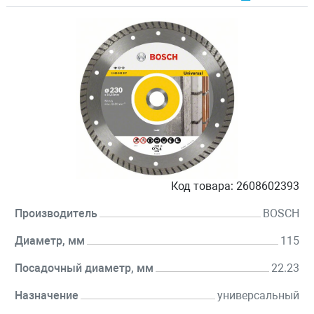
Код товара:
2608602393
Производитель
BOSCH
Диаметр, мм
115
Посадочный диаметр, мм
22.23
Назначение
универсальный