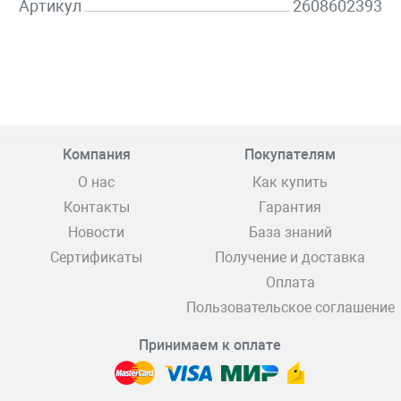
Артикул
2608602393
Компания
Покупателям
О нас
Как купить
Контакты
Гарантия
Новости
База знаний
Сертификаты
Получение и доставка
Оплата
Пользовательское соглашение
Принимаем к оплате