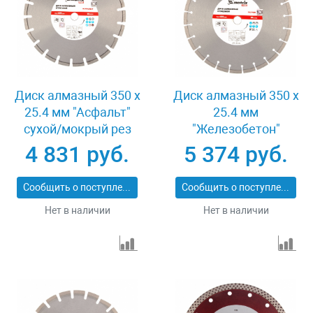
Диск алмазный 350 х
Диск алмазный 350 х
25.4 мм "Асфальт"
25.4 мм
сухой/мокрый рез
"Железобетон"
Pro Matrix 731073
сухой/мокрый рез
4 831 руб.
5 374 руб.
Pro Matrix 731103
Сообщить о поступлении
Сообщить о поступлении
Нет в наличии
Нет в наличии