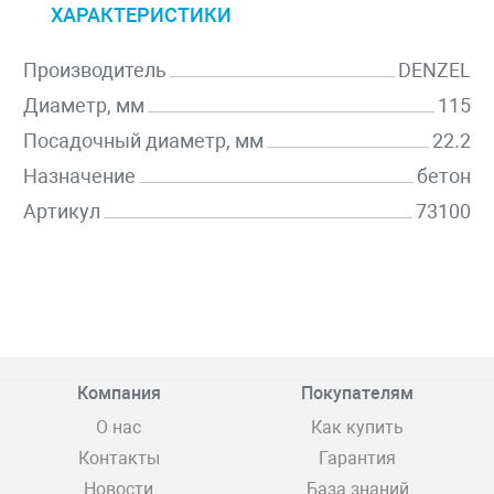
ХАРАКТЕРИСТИКИ
Производитель
DENZEL
Диаметр, мм
115
Посадочный диаметр, мм
22.2
Назначение
бетон
Артикул
73100
Компания
Покупателям
О нас
Как купить
Контакты
Гарантия
Новости
База знаний