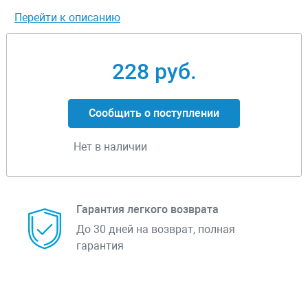
Перейти к описанию
228 руб.
Сообщить о поступлении
Нет в наличии
Гарантия легкого возврата
До 30 дней на возврат, полная
гарантия