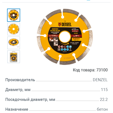
Код товара:
73100
Производитель
DENZEL
Диаметр, мм
115
Посадочный диаметр, мм
22.2
Назначение
бетон