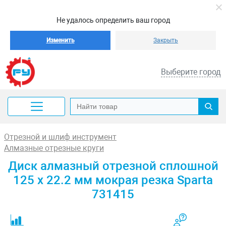
Не удалось определить ваш город
Изменить
Закрыть
Выберите город
Отрезной и шлиф инструмент
Алмазные отрезные круги
Диск алмазный отрезной сплошной
125 х 22.2 мм мокрая резка Sparta
731415