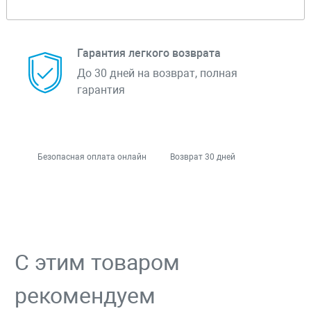
Гарантия легкого возврата
До 30 дней на возврат, полная
гарантия
Безопасная оплата онлайн
Возврат 30 дней
С этим товаром
рекомендуем