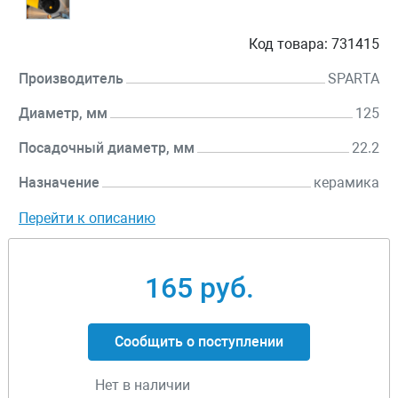
Код товара:
731415
Производитель
SPARTA
Диаметр, мм
125
Посадочный диаметр, мм
22.2
Назначение
керамика
Перейти к описанию
165 руб.
Сообщить о поступлении
Нет в наличии