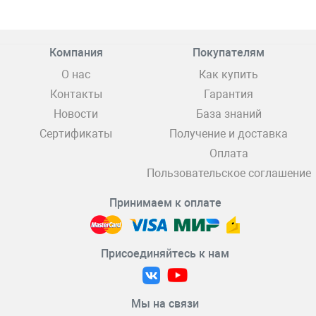
Компания
Покупателям
О нас
Как купить
Контакты
Гарантия
Новости
База знаний
Сертификаты
Получение и доставка
Оплата
Пользовательское соглашение
Принимаем к оплате
Присоединяйтесь к нам
Мы на связи