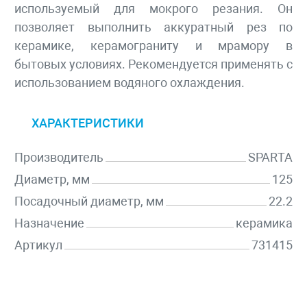
используемый для мокрого резания. Он
позволяет выполнить аккуратный рез по
керамике, керамограниту и мрамору в
бытовых условиях. Рекомендуется применять с
использованием водяного охлаждения.
ХАРАКТЕРИСТИКИ
Производитель
SPARTA
Диаметр, мм
125
Посадочный диаметр, мм
22.2
Назначение
керамика
Артикул
731415