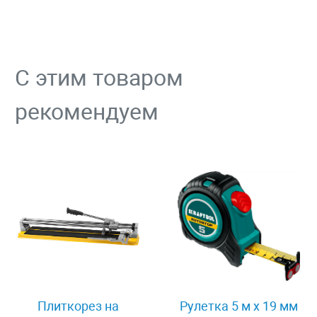
С этим товаром
рекомендуем
Плиткорез на
Рулетка 5 м x 19 мм