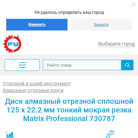
Не удалось определить ваш город
Изменить
Закрыть
Выберите город
Отрезной и шлиф инструмент
Алмазные отрезные круги
Диск алмазный отрезной сплошной
125 х 22.2 мм тонкий мокрая резка
Matrix Professional 730787