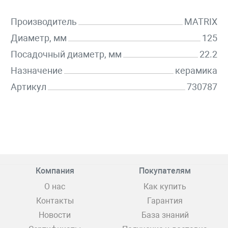
Производитель
MATRIX
Диаметр, мм
125
Посадочный диаметр, мм
22.2
Назначение
керамика
Артикул
730787
Компания
Покупателям
О нас
Как купить
Контакты
Гарантия
Новости
База знаний