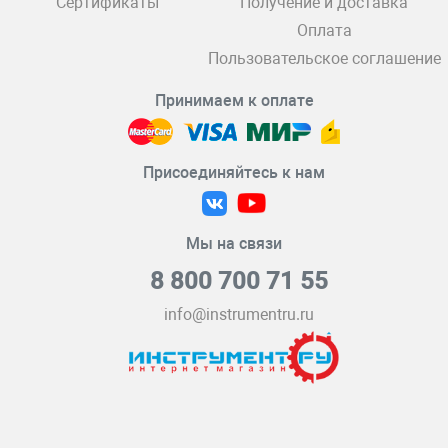
Сертификаты
Получение и доставка
Оплата
Пользовательское соглашение
Принимаем к оплате
Присоединяйтесь к нам
Мы на связи
8 800 700 71 55
info@instrumentru.ru