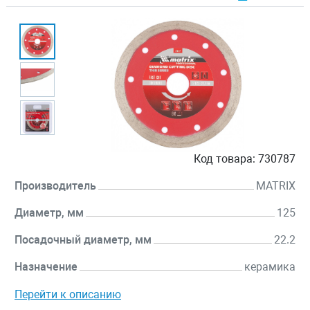
Код товара:
730787
Производитель
MATRIX
Диаметр, мм
125
Посадочный диаметр, мм
22.2
Назначение
керамика
Перейти к описанию