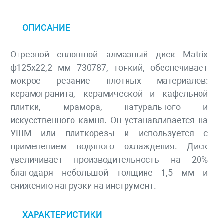
ОПИСАНИЕ
Отрезной сплошной алмазный диск Matrix
ф125х22,2 мм 730787, тонкий, обеспечивает
мокрое резание плотных материалов:
керамогранита, керамической и кафельной
плитки, мрамора, натурального и
искусственного камня. Он устанавливается на
УШМ или плиткорезы и используется с
применением водяного охлаждения. Диск
увеличивает производительность на 20%
благодаря небольшой толщине 1,5 мм и
снижению нагрузки на инструмент.
ХАРАКТЕРИСТИКИ