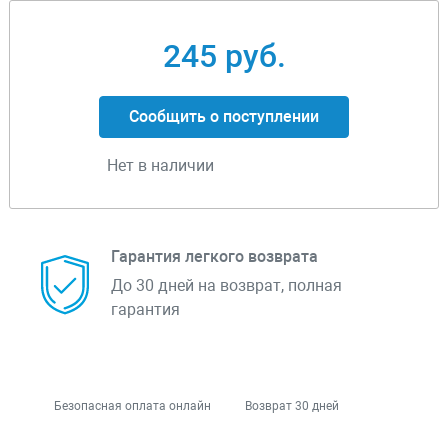
245 руб.
Сообщить о поступлении
Нет в наличии
Гарантия легкого возврата
До 30 дней на возврат, полная
гарантия
Безопасная оплата онлайн
Возврат 30 дней