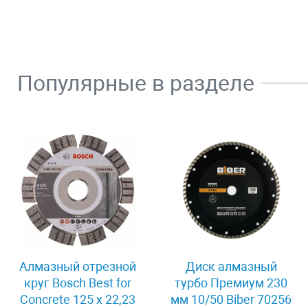
Популярные в разделе
Алмазный отрезной
Диск алмазный
круг Bosch Best for
турбо Премиум 230
Concrete 125 x 22,23
мм 10/50 Biber 70256