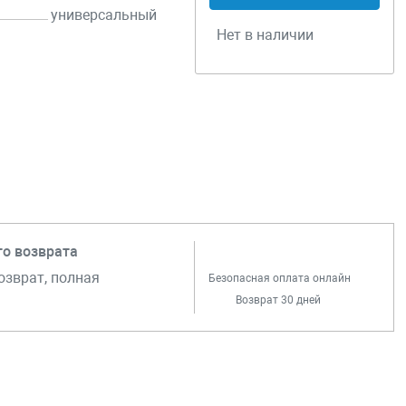
универсальный
Нет в наличии
го возврата
озврат, полная
Безопасная оплата онлайн
Возврат 30 дней