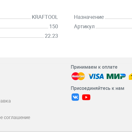
KRAFTOOL
Назначение
150
Артикул
22.23
Принимаем к оплате
Присоединяйтесь к нам
тавка
е соглашение