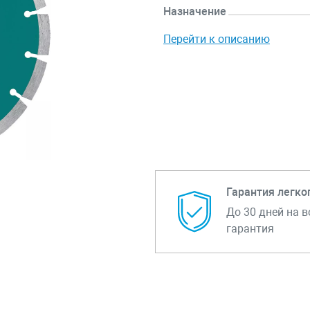
Назначение
Перейти к описанию
Гарантия легко
До 30 дней на в
гарантия