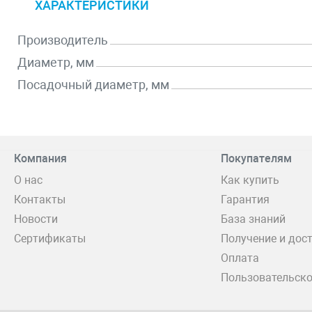
ХАРАКТЕРИСТИКИ
Производитель
Диаметр, мм
Посадочный диаметр, мм
Компания
Покупателям
О нас
Как купить
Контакты
Гарантия
Новости
База знаний
Сертификаты
Получение и дос
Оплата
Пользовательско