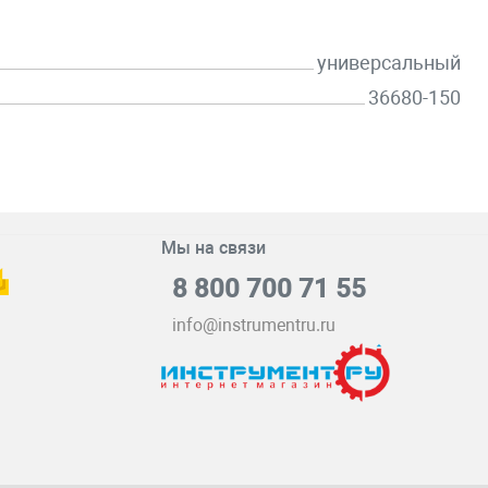
универсальный
36680-150
Мы на связи
8 800 700 71 55
info@instrumentru.ru