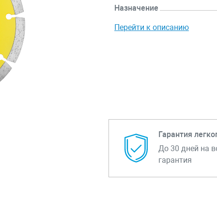
Назначение
Перейти к описанию
Гарантия легко
До 30 дней на в
гарантия