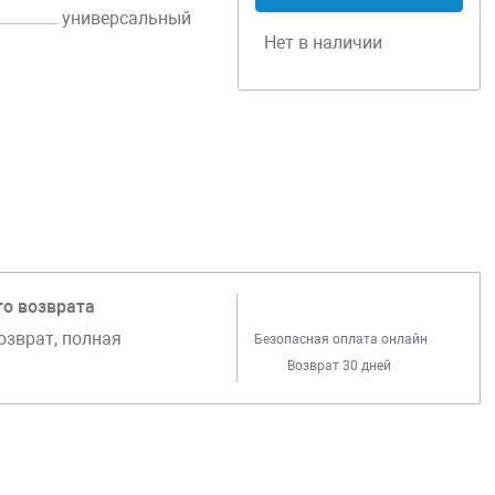
универсальный
Нет в наличии
го возврата
озврат, полная
Безопасная оплата онлайн
Возврат 30 дней