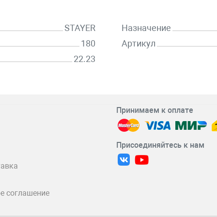
STAYER
Назначение
180
Артикул
22.23
Принимаем к оплате
Присоединяйтесь к нам
тавка
е соглашение