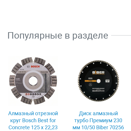
Популярные в разделе
Алмазный отрезной
Диск алмазный
круг Bosch Best for
турбо Премиум 230
Concrete 125 x 22,23
мм 10/50 Biber 70256