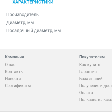
ХАРАКТЕРИСТИКИ
Производитель
Диаметр, мм
Посадочный диаметр, мм
Компания
Покупателям
О нас
Как купить
Контакты
Гарантия
Новости
База знаний
Сертификаты
Получение и дос
Оплата
Пользовательско