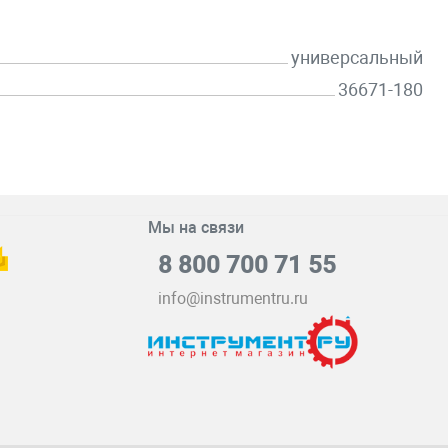
универсальный
36671-180
Мы на связи
8 800 700 71 55
info@instrumentru.ru