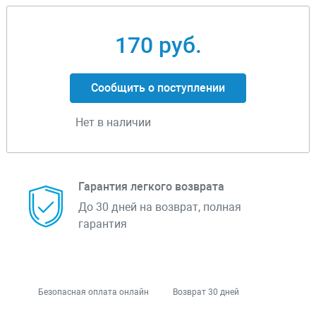
170 руб.
Сообщить о поступлении
Нет в наличии
Гарантия легкого возврата
До 30 дней на возврат, полная
гарантия
Безопасная оплата онлайн
Возврат 30 дней