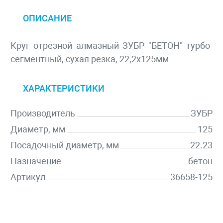
ОПИСАНИЕ
Круг отрезной алмазный ЗУБР "БЕТОН" турбо-
сегментный, сухая резка, 22,2х125мм
ХАРАКТЕРИСТИКИ
Производитель
ЗУБР
Диаметр, мм
125
Посадочный диаметр, мм
22.23
Назначение
бетон
Артикул
36658-125