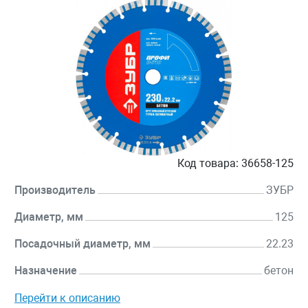
Код товара:
36658-125
Производитель
ЗУБР
Диаметр, мм
125
Посадочный диаметр, мм
22.23
Назначение
бетон
Перейти к описанию