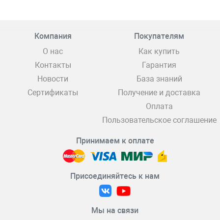
Компания
Покупателям
О нас
Как купить
Контакты
Гарантия
Новости
База знаний
Сертификаты
Получение и доставка
Оплата
Пользовательское соглашение
Принимаем к оплате
Присоединяйтесь к нам
Мы на связи