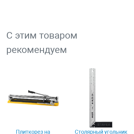
С этим товаром
рекомендуем
Плиткорез на
Столярный угольник