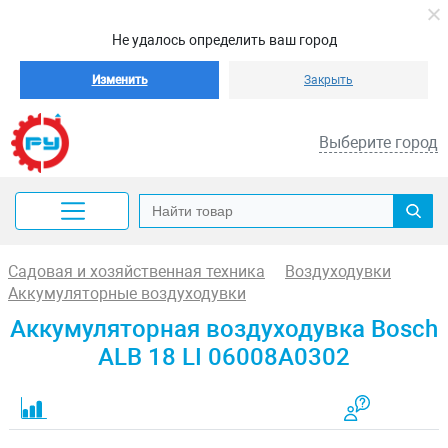
Не удалось определить ваш город
Изменить
Закрыть
Выберите город
Садовая и хозяйственная техника
Воздуходувки
Аккумуляторные воздуходувки
Аккумуляторная воздуходувка Bosch
ALB 18 LI 06008A0302