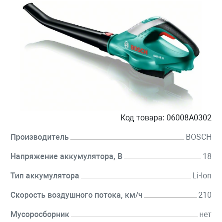
Код товара:
06008A0302
Производитель
BOSCH
Напряжение аккумулятора, В
18
Тип аккумулятора
Li-Ion
Скорость воздушного потока, км/ч
210
Мусоросборник
нет