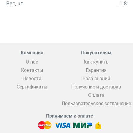
Вес, кг
1.8
Компания
Покупателям
О нас
Как купить
Контакты
Гарантия
Новости
База знаний
Сертификаты
Получение и доставка
Оплата
Пользовательское соглашение
Принимаем к оплате