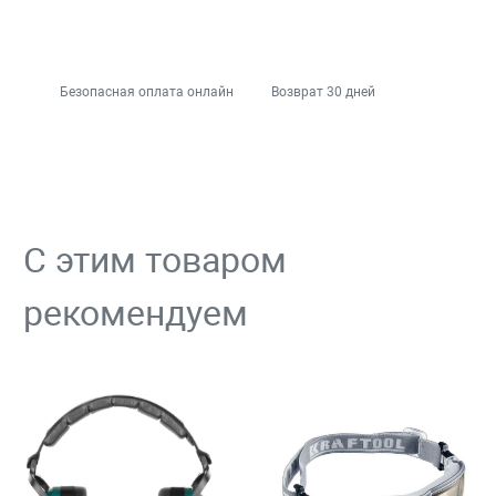
Безопасная оплата онлайн
Возврат 30 дней
С этим товаром
рекомендуем