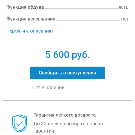
Функция обдува
есть
Функция всасывания
нет
Перейти к описанию
5 600 руб.
Сообщить о поступлении
Нет в наличии
Гарантия легкого возврата
До 30 дней на возврат, полная
гарантия