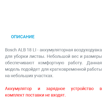
ОПИСАНИЕ
Bosch ALB 18 LI - аккумуляторная воздуходувка
для уборки листвы. Небольшой вес и размеры
обеспечивают комфортную работу. Данная
модель подойдет для кратковременной работы
на небольших участках.
Аккумулятор и зарядное устройство в
комплект поставки не входят.