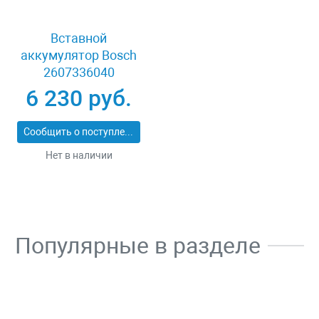
Вставной
аккумулятор Bosch
2607336040
6 230 руб.
Сообщить о поступлении
Нет в наличии
Популярные в разделе