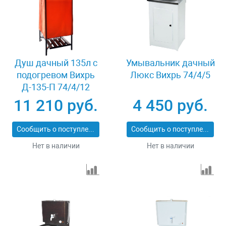
Душ дачный 135л с
Умывальник дачный
подогревом Вихрь
Люкс Вихрь 74/4/5
Д-135-П 74/4/12
11 210 руб.
4 450 руб.
Сообщить о поступлении
Сообщить о поступлении
Нет в наличии
Нет в наличии