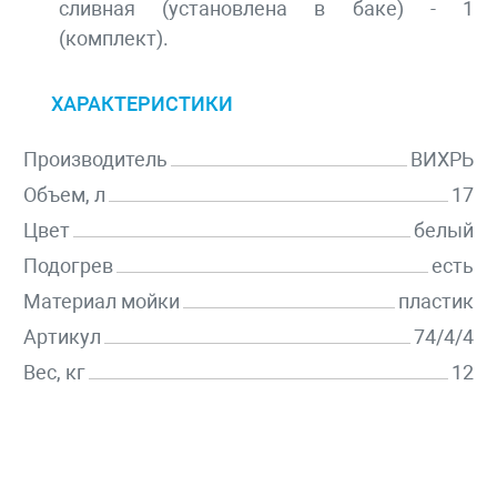
сливная (установлена в баке) - 1
(комплект).
ХАРАКТЕРИСТИКИ
Производитель
ВИХРЬ
Объем, л
17
Цвет
белый
Подогрев
есть
Материал мойки
пластик
Артикул
74/4/4
Вес, кг
12