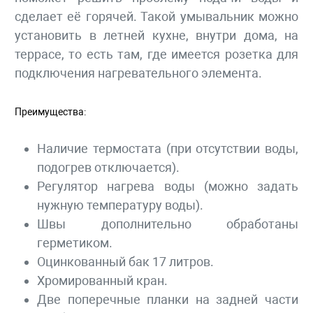
сделает её горячей. Такой умывальник можно
установить в летней кухне, внутри дома, на
террасе, то есть там, где имеется розетка для
подключения нагревательного элемента.
Преимущества:
Наличие термостата (при отсутствии воды,
подогрев отключается).
Регулятор нагрева воды (можно задать
нужную температуру воды).
Швы дополнительно обработаны
герметиком.
Оцинкованный бак 17 литров.
Хромированный кран.
Две поперечные планки на задней части