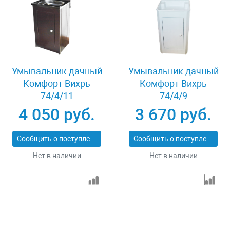
Умывальник дачный
Умывальник дачный
Комфорт Вихрь
Комфорт Вихрь
74/4/11
74/4/9
4 050 руб.
3 670 руб.
Сообщить о поступлении
Сообщить о поступлении
Нет в наличии
Нет в наличии