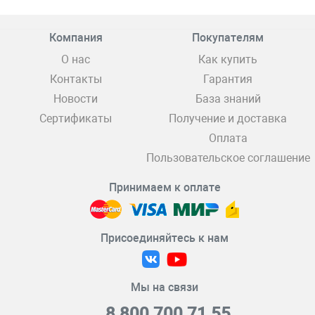
Компания
Покупателям
О нас
Как купить
Контакты
Гарантия
Новости
База знаний
Сертификаты
Получение и доставка
Оплата
Пользовательское соглашение
Принимаем к оплате
Присоединяйтесь к нам
Мы на связи
8 800 700 71 55