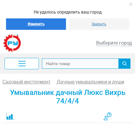
Не удалось определить ваш город
Изменить
Закрыть
Выберите город
Садовый инструмент
Дачные умывальники и души
Умывальник дачный Люкс Вихрь
74/4/4