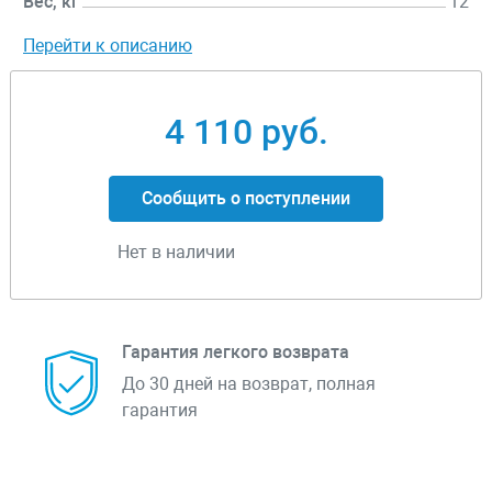
Вес, кг
12
Перейти к описанию
4 110 руб.
Сообщить о поступлении
Нет в наличии
Гарантия легкого возврата
До 30 дней на возврат, полная
гарантия