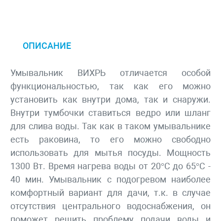
ОПИСАНИЕ
Умывальник ВИХРЬ отличается особой
функциональностью, так как его можно
установить как внутри дома, так и снаружи.
Внутри тумбочки ставиться ведро или шланг
для слива воды. Так как в таком умывальнике
есть раковина, то его можно свободно
использовать для мытья посуды. Мощность
1300 Вт. Время нагрева воды от 20°C до 65°C -
40 мин. Умывальник с подогревом наиболее
комфортный вариант для дачи, т.к. в случае
отсутствия центрального водоснабжения, он
поможет решить проблему подачи воды и