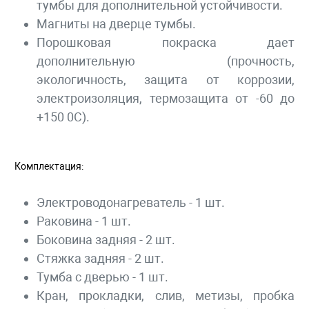
тумбы для дополнительной устойчивости.
Магниты на дверце тумбы.
Порошковая покраска дает
дополнительную (прочность,
экологичность, защита от коррозии,
электроизоляция, термозащита от -60 до
+150 0С).
Комплектация:
Электроводонагреватель - 1 шт.
Раковина - 1 шт.
Боковина задняя - 2 шт.
Стяжка задняя - 2 шт.
Тумба с дверью - 1 шт.
Кран, прокладки, слив, метизы, пробка