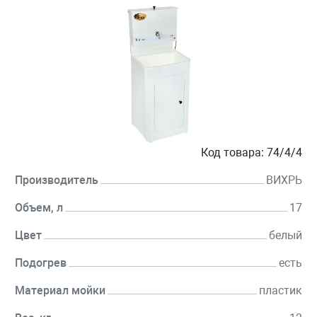
Код товара:
74/4/4
Производитель
ВИХРЬ
Объем, л
17
Цвет
белый
Подогрев
есть
Материал мойки
пластик