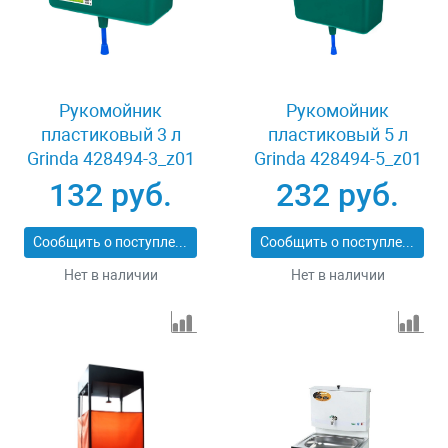
Рукомойник
Рукомойник
пластиковый 3 л
пластиковый 5 л
Grinda 428494-3_z01
Grinda 428494-5_z01
132 руб.
232 руб.
Сообщить о поступлении
Сообщить о поступлении
Нет в наличии
Нет в наличии