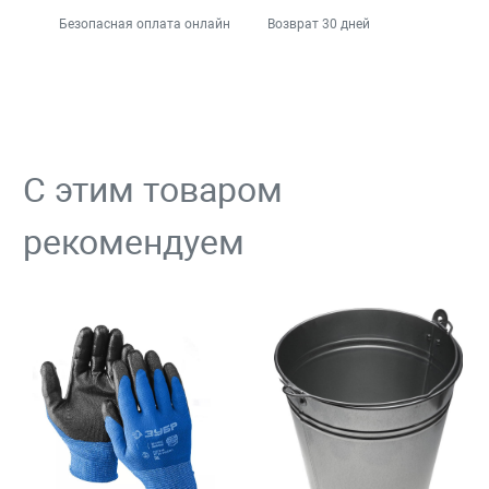
Безопасная оплата онлайн
Возврат 30 дней
С этим товаром
рекомендуем