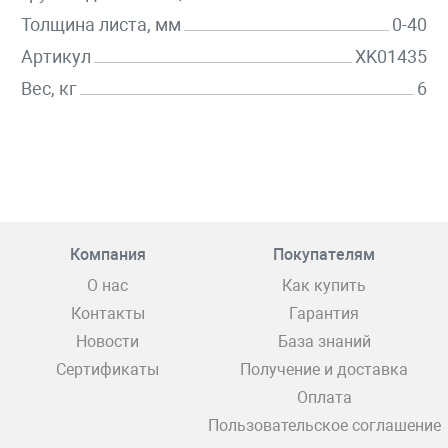
Толщина листа, мм
0-40
Артикул
XK01435
Вес, кг
6
Компания
Покупателям
О нас
Как купить
Контакты
Гарантия
Новости
База знаний
Сертификаты
Получение и доставка
Оплата
Пользовательское соглашение