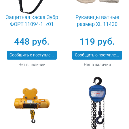
Защитная каска Зубр
Рукавицы ватные
ФОРТ 11094-1_z01
размер XL 11430
448 руб.
119 руб.
Сообщить о поступлении
Сообщить о поступлении
Нет в наличии
Нет в наличии