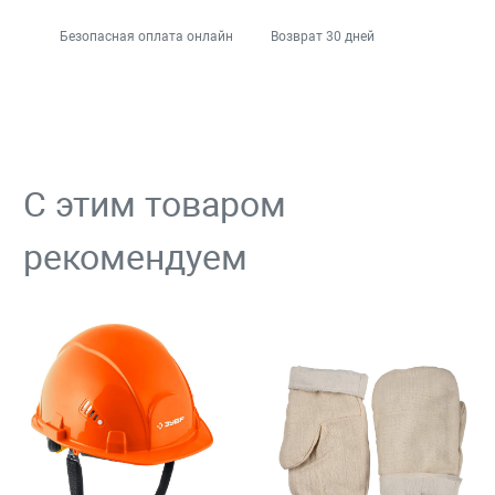
Безопасная оплата онлайн
Возврат 30 дней
С этим товаром
рекомендуем