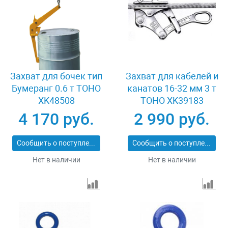
Захват для бочек тип
Захват для кабелей и
Бумеранг 0.6 т TOHO
канатов 16-32 мм 3 т
XK48508
TOHO XK39183
4 170 руб.
2 990 руб.
Сообщить о поступлении
Сообщить о поступлении
Нет в наличии
Нет в наличии