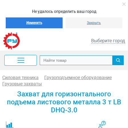
Не удалось определить ваш город
Изменить
Закрыть
Выберите город
Силовая техника
Грузоподъемное оборудование
Грузовые захваты
Захват для горизонтального
подъема листового металла 3 т LB
DHQ-3.0