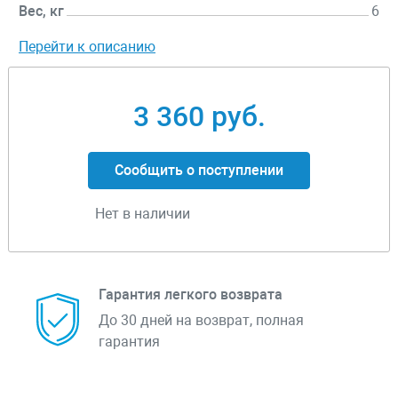
Вес, кг
6
Перейти к описанию
3 360 руб.
Сообщить о поступлении
Нет в наличии
Гарантия легкого возврата
До 30 дней на возврат, полная
гарантия