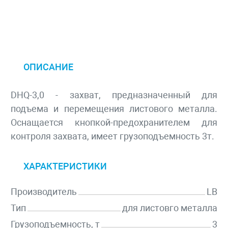
ОПИСАНИЕ
DHQ-3,0 - захват, предназначенный для
подъема и перемещения листового металла.
Оснащается кнопкой-предохранителем для
контроля захвата, имеет грузоподъемность 3т.
ХАРАКТЕРИСТИКИ
Производитель
LB
Тип
для листовго металла
Грузоподъемность, т
3