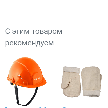
С этим товаром
рекомендуем