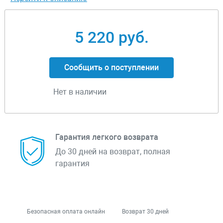
5 220 руб.
Сообщить о поступлении
Нет в наличии
Гарантия легкого возврата
До 30 дней на возврат, полная
гарантия
Безопасная оплата онлайн
Возврат 30 дней