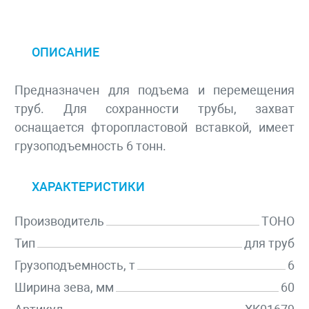
ОПИСАНИЕ
Предназначен для подъема и перемещения
труб. Для сохранности трубы, захват
оснащается фторопластовой вставкой, имеет
грузоподъемность 6 тонн.
ХАРАКТЕРИСТИКИ
Производитель
TOHO
Тип
для труб
Грузоподъемность, т
6
Ширина зева, мм
60