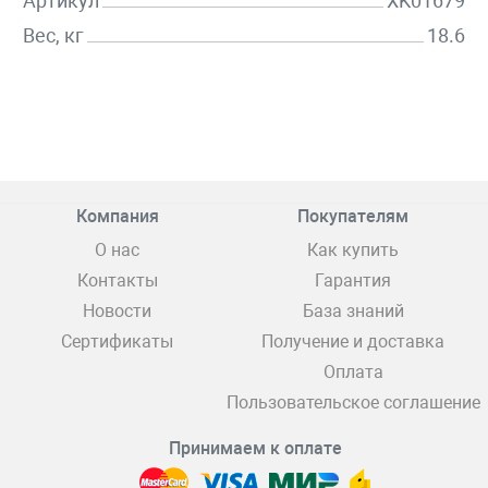
Артикул
XK01679
Вес, кг
18.6
Компания
Покупателям
О нас
Как купить
Контакты
Гарантия
Новости
База знаний
Сертификаты
Получение и доставка
Оплата
Пользовательское соглашение
Принимаем к оплате