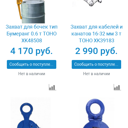
Захват для бочек тип
Захват для кабелей и
Бумеранг 0.6 т TOHO
канатов 16-32 мм 3 т
XK48508
TOHO XK39183
4 170 руб.
2 990 руб.
Сообщить о поступлении
Сообщить о поступлении
Нет в наличии
Нет в наличии