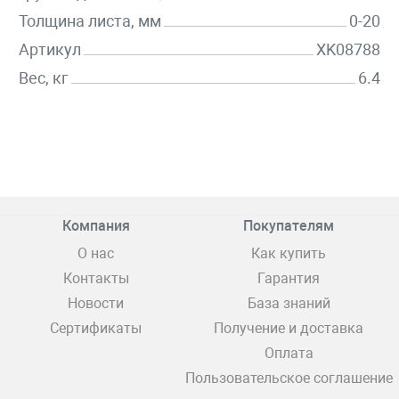
Толщина листа, мм
0-20
Артикул
XK08788
Вес, кг
6.4
Компания
Покупателям
О нас
Как купить
Контакты
Гарантия
Новости
База знаний
Сертификаты
Получение и доставка
Оплата
Пользовательское соглашение