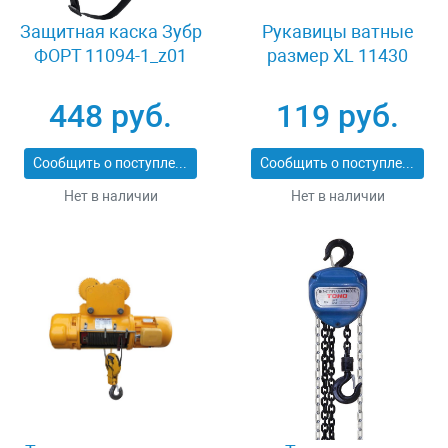
Защитная каска Зубр
Рукавицы ватные
ФОРТ 11094-1_z01
размер XL 11430
448 руб.
119 руб.
Сообщить о поступлении
Сообщить о поступлении
Нет в наличии
Нет в наличии