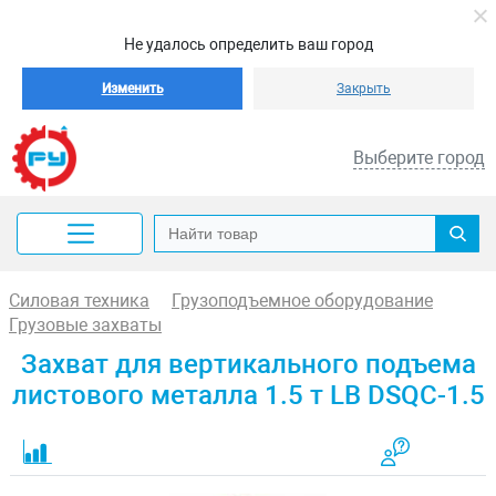
Не удалось определить ваш город
Изменить
Закрыть
Выберите город
Силовая техника
Грузоподъемное оборудование
Грузовые захваты
Захват для вертикального подъема
листового металла 1.5 т LB DSQC-1.5