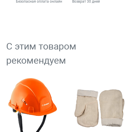
Безопасная оплата онлайн
Возврат 30 дней
С этим товаром
рекомендуем