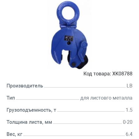
Код товара:
XK08788
Производитель
LB
Тип
для листовго металла
Грузоподъемность, т
1.5
Толщина листа, мм
0-20
Вес, кг
6.4