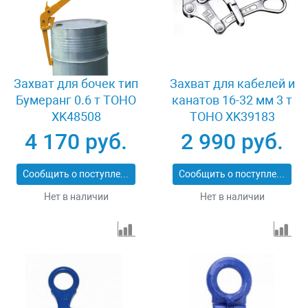
Захват для бочек тип
Захват для кабелей и
Бумеранг 0.6 т TOHO
канатов 16-32 мм 3 т
XK48508
TOHO XK39183
4 170 руб.
2 990 руб.
Сообщить о поступлении
Сообщить о поступлении
Нет в наличии
Нет в наличии