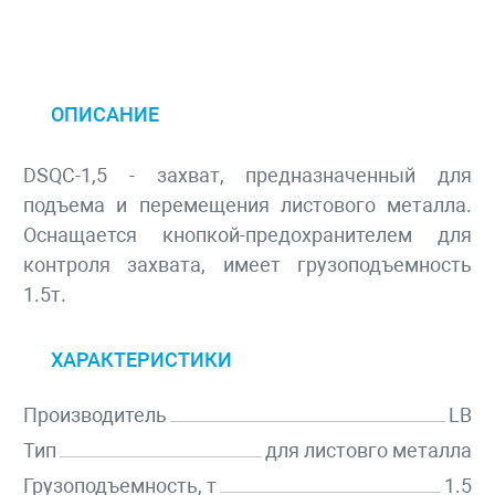
ОПИСАНИЕ
DSQC-1,5 - захват, предназначенный для
подъема и перемещения листового металла.
Оснащается кнопкой-предохранителем для
контроля захвата, имеет грузоподъемность
1.5т.
ХАРАКТЕРИСТИКИ
Производитель
LB
Тип
для листовго металла
Грузоподъемность, т
1.5