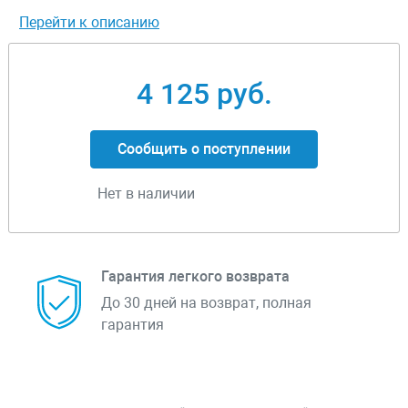
Перейти к описанию
4 125 руб.
Сообщить о поступлении
Нет в наличии
Гарантия легкого возврата
До 30 дней на возврат, полная
гарантия