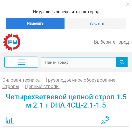
Не удалось определить ваш город
Изменить
Закрыть
Выберите город
Силовая техника
Грузоподъемное оборудование
Стропы
Цепные стропы
Четырехветвевой цепной строп 1.5
м 2.1 т DHA 4СЦ-2.1-1.5