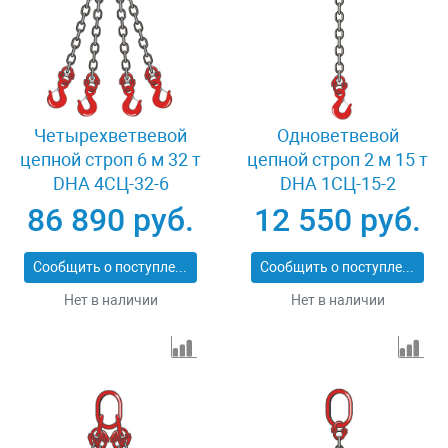
Четырехветвевой
Одноветвевой
цепной строп 6 м 32 т
цепной строп 2 м 15 т
DHA 4СЦ-32-6
DHA 1СЦ-15-2
86 890 руб.
12 550 руб.
Сообщить о поступлении
Сообщить о поступлении
Нет в наличии
Нет в наличии