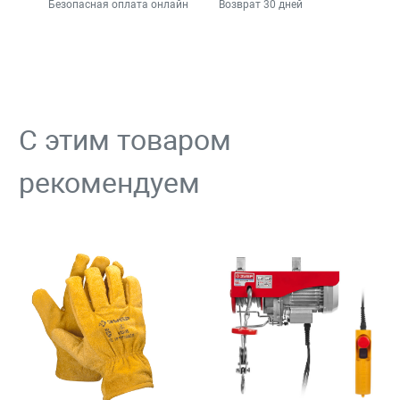
Безопасная оплата онлайн
Возврат 30 дней
С этим товаром
рекомендуем