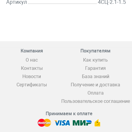
Артикул
4СЦ-2.1-1.5
Компания
Покупателям
О нас
Как купить
Контакты
Гарантия
Новости
База знаний
Сертификаты
Получение и доставка
Оплата
Пользовательское соглашение
Принимаем к оплате