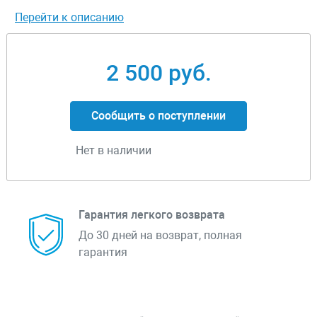
Перейти к описанию
2 500 руб.
Сообщить о поступлении
Нет в наличии
Гарантия легкого возврата
До 30 дней на возврат, полная
гарантия