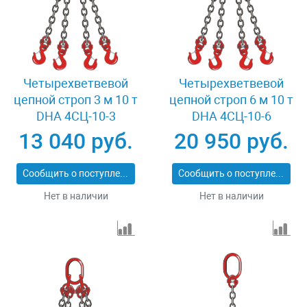
Четырехветвевой
Четырехветвевой
цепной строп 3 м 10 т
цепной строп 6 м 10 т
DHA 4СЦ-10-3
DHA 4СЦ-10-6
13 040 руб.
20 950 руб.
Сообщить о поступлении
Сообщить о поступлении
Нет в наличии
Нет в наличии