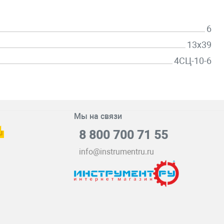
6
13х39
4СЦ-10-6
Мы на связи
8 800 700 71 55
info@instrumentru.ru