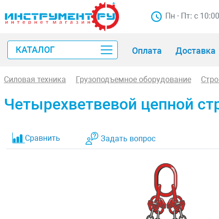
Пн - Пт: с 10:0
КАТАЛОГ
Оплата
Доставка
Силовая техника
Грузоподъемное оборудование
Стр
Четырехветвевой цепной стр
Сравнить
Задать вопрос