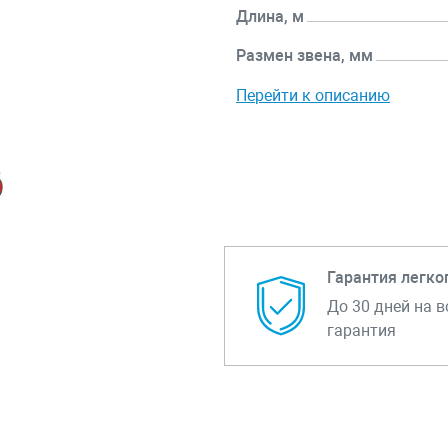
Длина, м
Размен звена, мм
Перейти к описанию
Гарантия легко
До 30 дней на в
гарантия