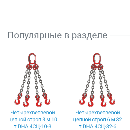
Популярные в разделе
Четырехветвевой
Четырехветвевой
цепной строп 3 м 10
цепной строп 6 м 32
т DHA 4СЦ-10-3
т DHA 4СЦ-32-6