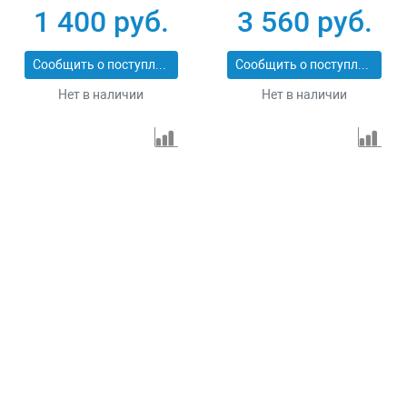
1.5
1 400 руб.
3 560 руб.
Сообщить о поступлении
Сообщить о поступлении
Нет в наличии
Нет в наличии