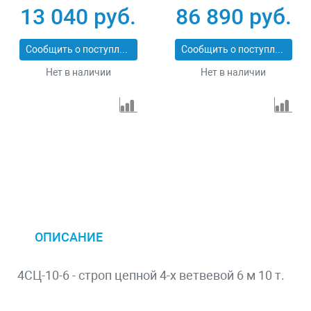
13 040 руб.
86 890 руб.
Сообщить о поступлении
Сообщить о поступлении
Нет в наличии
Нет в наличии
ОПИСАНИЕ
4СЦ-10-6 - строп цепной 4-х ветвевой 6 м 10 т.