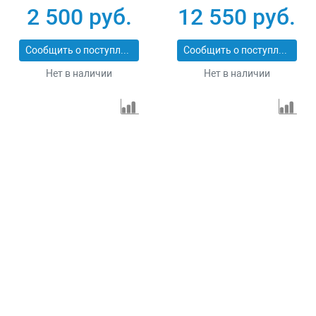
2 500 руб.
12 550 руб.
Сообщить о поступлении
Сообщить о поступлении
Нет в наличии
Нет в наличии