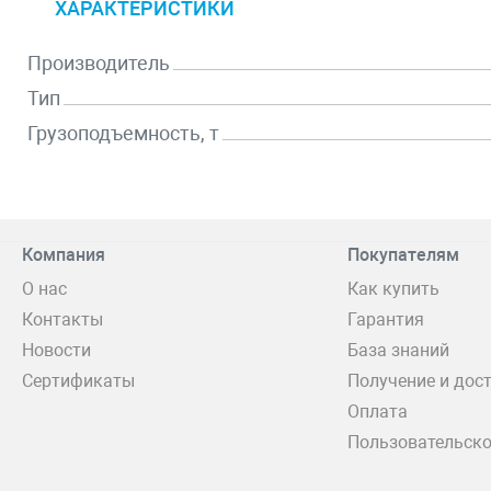
ХАРАКТЕРИСТИКИ
Производитель
Тип
Грузоподъемность, т
Компания
Покупателям
О нас
Как купить
Контакты
Гарантия
Новости
База знаний
Сертификаты
Получение и дос
Оплата
Пользовательско