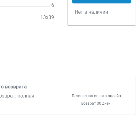
6
Нет в наличии
13х39
го возврата
озврат, полная
Безопасная оплата онлайн
Возврат 30 дней