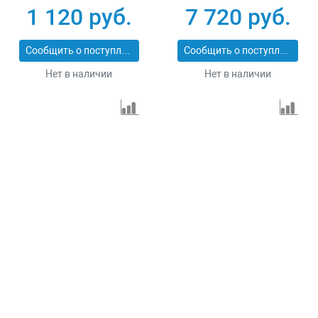
1 120 руб.
7 720 руб.
Сообщить о поступлении
Сообщить о поступлении
Нет в наличии
Нет в наличии