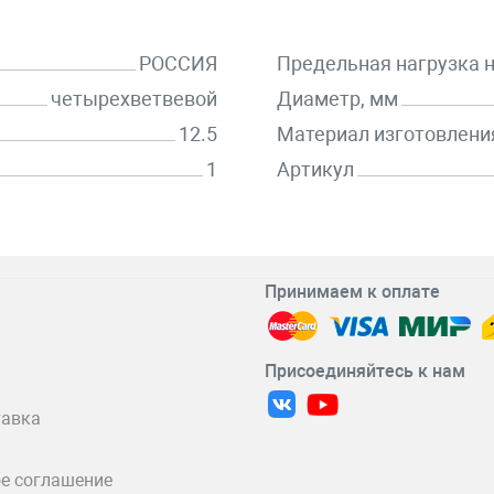
РОССИЯ
Предельная нагрузка н
четырехветвевой
Диаметр, мм
12.5
Материал изготовлени
1
Артикул
Принимаем к оплате
Присоединяйтесь к нам
тавка
е соглашение