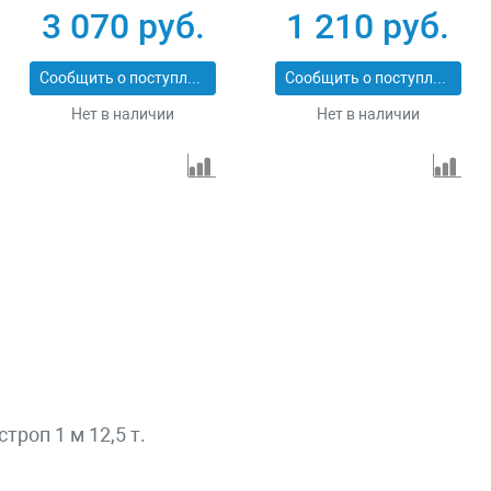
3 070 руб.
1 210 руб.
Сообщить о поступлении
Сообщить о поступлении
Нет в наличии
Нет в наличии
троп 1 м 12,5 т.