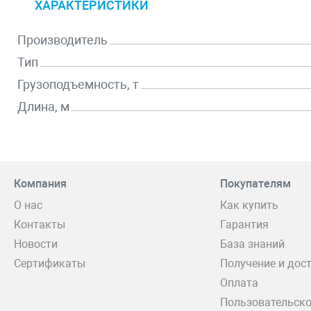
ХАРАКТЕРИСТИКИ
Производитель
Тип
Грузоподъемность, т
Длина, м
Компания
Покупателям
О нас
Как купить
Контакты
Гарантия
Новости
База знаний
Сертификаты
Получение и дос
Оплата
Пользовательско