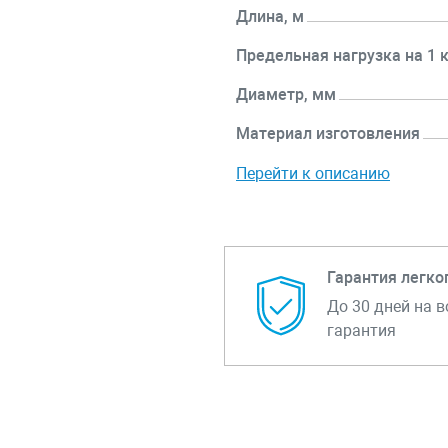
Длина, м
Предельная нагрузка на 1 к
Диаметр, мм
Материал изготовления
Перейти к описанию
Гарантия легко
До 30 дней на в
гарантия