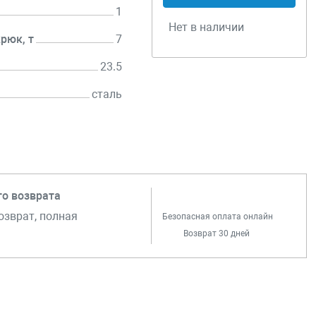
1
Нет в наличии
рюк, т
7
23.5
сталь
го возврата
озврат, полная
Безопасная оплата онлайн
Возврат 30 дней