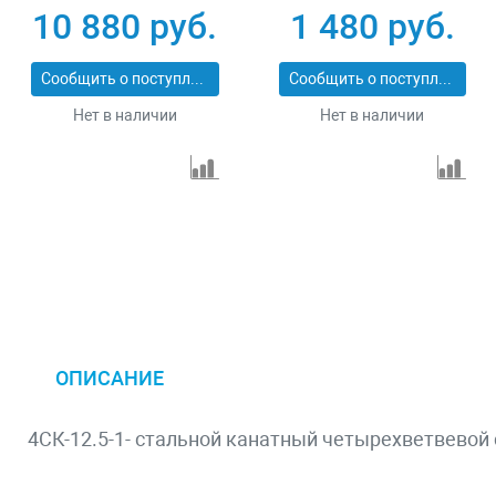
10 880 руб.
1 480 руб.
Сообщить о поступлении
Сообщить о поступлении
Нет в наличии
Нет в наличии
ОПИСАНИЕ
4СК-12.5-1- стальной канатный четырехветвевой с