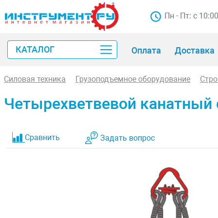
Пн - Пт: с 10:0
КАТАЛОГ
Оплата
Доставка
Силовая техника
Грузоподъемное оборудование
Стр
Четырехветвевой канатный ст
Сравнить
Задать вопрос