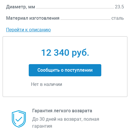
Диаметр, мм
23.5
Материал изготовления
сталь
Перейти к описанию
12 340 руб.
Сообщить о поступлении
Нет в наличии
Гарантия легкого возврата
До 30 дней на возврат, полная
гарантия