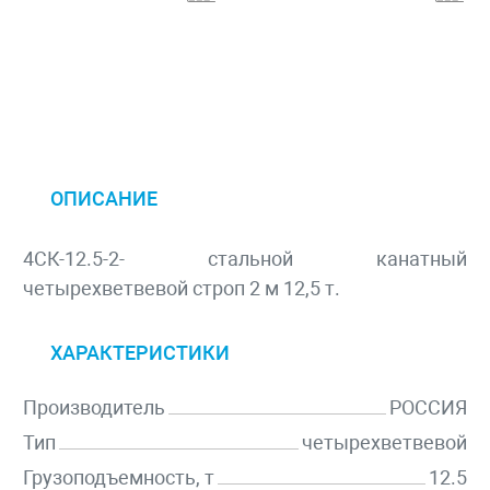
ОПИСАНИЕ
4СК-12.5-2- стальной канатный
четырехветвевой строп 2 м 12,5 т.
ХАРАКТЕРИСТИКИ
Производитель
РОССИЯ
Тип
четырехветвевой
Грузоподъемность, т
12.5