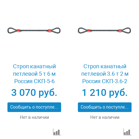
Строп канатный
Строп канатный
петлевой 5 т 6 м
петлевой 3.6 т 2 м
Россия СКП-5-6
Россия СКП-3.6-2
3 070 руб.
1 210 руб.
Сообщить о поступлении
Сообщить о поступлении
Нет в наличии
Нет в наличии