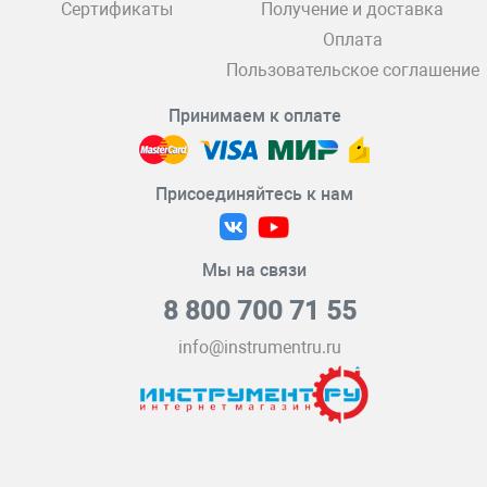
Сертификаты
Получение и доставка
Оплата
Пользовательское соглашение
Принимаем к оплате
Присоединяйтесь к нам
Мы на связи
8 800 700 71 55
info@instrumentru.ru