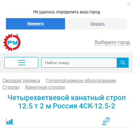
Не удалось определить ваш город
Изменить
Закрыть
Выберите город
Силовая техника
Грузоподъемное оборудование
Стропы
Канатные стропы
Четырехветвевой канатный строп
12.5 т 2 м Россия 4СК-12.5-2