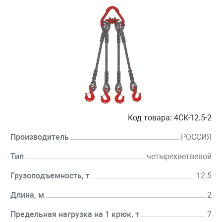
Код товара:
4СК-12.5-2
Производитель
РОССИЯ
Тип
четырехветвевой
Грузоподъемность, т
12.5
Длина, м
2
Предельная нагрузка на 1 крюк, т
7