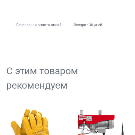
Безопасная оплата онлайн
Возврат 30 дней
С этим товаром
рекомендуем