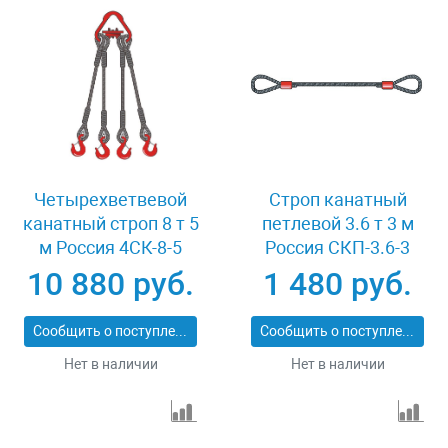
Четырехветвевой
Строп канатный
канатный строп 8 т 5
петлевой 3.6 т 3 м
м Россия 4СК-8-5
Россия СКП-3.6-3
10 880 руб.
1 480 руб.
Сообщить о поступлении
Сообщить о поступлении
Нет в наличии
Нет в наличии