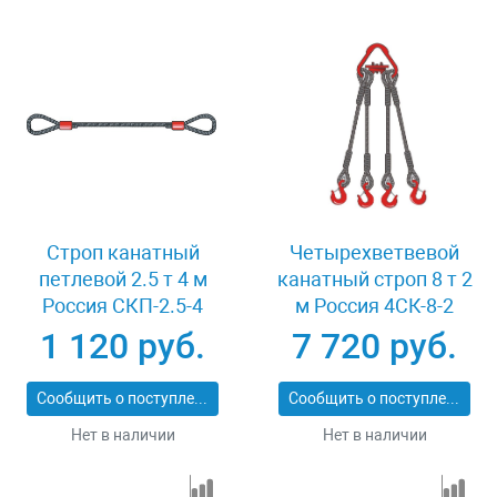
Строп канатный
Четырехветвевой
петлевой 2.5 т 4 м
канатный строп 8 т 2
Россия СКП-2.5-4
м Россия 4СК-8-2
1 120 руб.
7 720 руб.
Сообщить о поступлении
Сообщить о поступлении
Нет в наличии
Нет в наличии