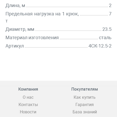
Длина, м
2
Предельная нагрузка на 1 крюк,
7
т
Диаметр, мм
23.5
Материал изготовления
сталь
Артикул
4СК-12.5-2
Компания
Покупателям
О нас
Как купить
Контакты
Гарантия
Новости
База знаний