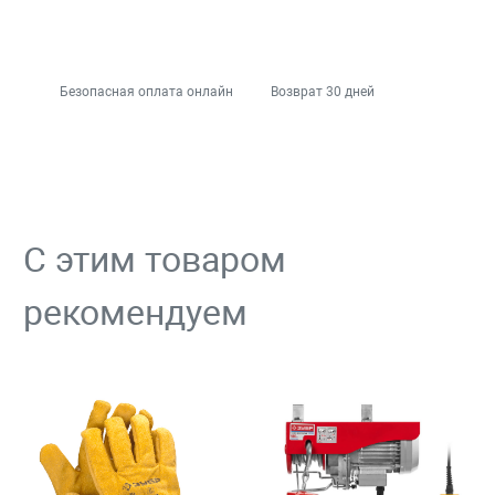
Безопасная оплата онлайн
Возврат 30 дней
С этим товаром
рекомендуем