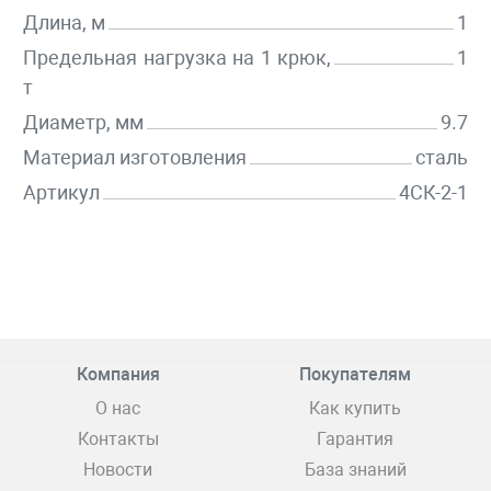
Длина, м
1
Предельная нагрузка на 1 крюк,
1
т
Диаметр, мм
9.7
Материал изготовления
сталь
Артикул
4СК-2-1
Компания
Покупателям
О нас
Как купить
Контакты
Гарантия
Новости
База знаний