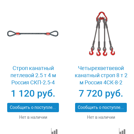
Строп канатный
Четырехветвевой
петлевой 2.5 т 4 м
канатный строп 8 т 2
Россия СКП-2.5-4
м Россия 4СК-8-2
1 120 руб.
7 720 руб.
Сообщить о поступлении
Сообщить о поступлении
Нет в наличии
Нет в наличии