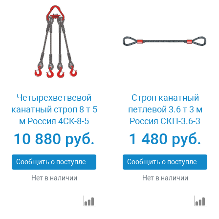
Четырехветвевой
Строп канатный
канатный строп 8 т 5
петлевой 3.6 т 3 м
м Россия 4СК-8-5
Россия СКП-3.6-3
10 880 руб.
1 480 руб.
Сообщить о поступлении
Сообщить о поступлении
Нет в наличии
Нет в наличии