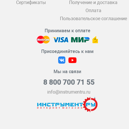
Сертификаты
Получение и доставка
Оплата
Пользовательское соглашение
Принимаем к оплате
Присоединяйтесь к нам
Мы на связи
8 800 700 71 55
info@instrumentru.ru