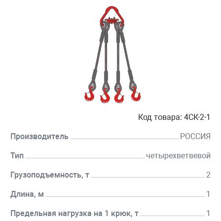
Код товара:
4СК-2-1
Производитель
РОССИЯ
Тип
четырехветвевой
Грузоподъемность, т
2
Длина, м
1
Предельная нагрузка на 1 крюк, т
1