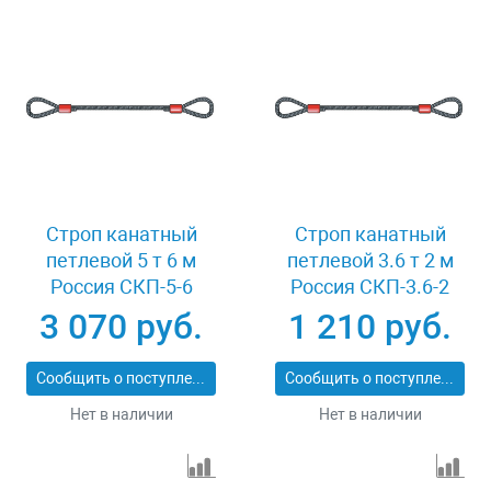
Строп канатный
Строп канатный
петлевой 5 т 6 м
петлевой 3.6 т 2 м
Россия СКП-5-6
Россия СКП-3.6-2
3 070 руб.
1 210 руб.
Сообщить о поступлении
Сообщить о поступлении
Нет в наличии
Нет в наличии