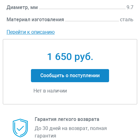
Диаметр, мм
9.7
Материал изготовления
сталь
Перейти к описанию
1 650 руб.
Сообщить о поступлении
Нет в наличии
Гарантия легкого возврата
До 30 дней на возврат, полная
гарантия