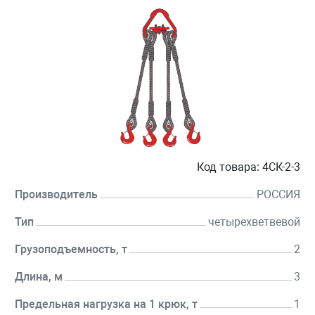
Код товара:
4СК-2-3
Производитель
РОССИЯ
Тип
четырехветвевой
Грузоподъемность, т
2
Длина, м
3
Предельная нагрузка на 1 крюк, т
1