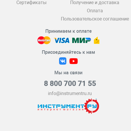
Сертификаты
Получение и доставка
Оплата
Пользовательское соглашение
Принимаем к оплате
Присоединяйтесь к нам
Мы на связи
8 800 700 71 55
info@instrumentru.ru