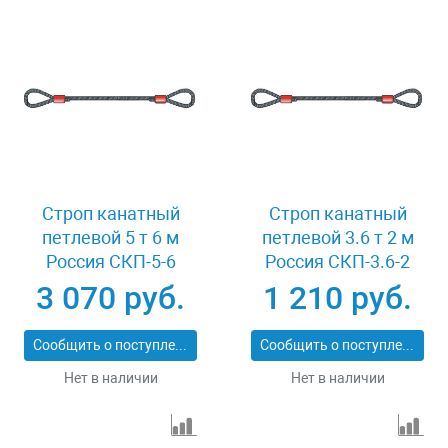
Строп канатный
Строп канатный
петлевой 5 т 6 м
петлевой 3.6 т 2 м
Россия СКП-5-6
Россия СКП-3.6-2
3 070 руб.
1 210 руб.
Сообщить о поступлении
Сообщить о поступлении
Нет в наличии
Нет в наличии