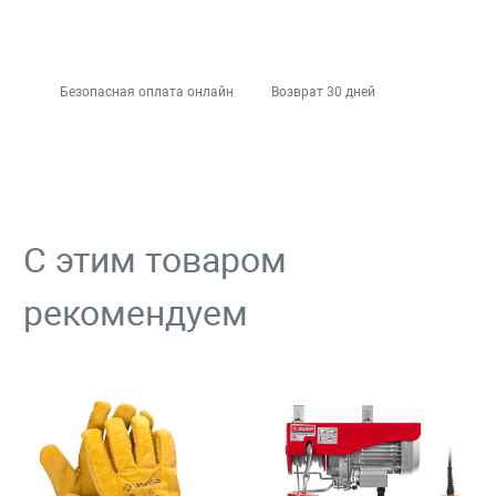
Безопасная оплата онлайн
Возврат 30 дней
С этим товаром
рекомендуем