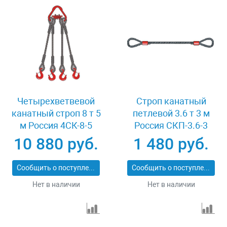
Четырехветвевой
Строп канатный
канатный строп 8 т 5
петлевой 3.6 т 3 м
м Россия 4СК-8-5
Россия СКП-3.6-3
10 880 руб.
1 480 руб.
Сообщить о поступлении
Сообщить о поступлении
Нет в наличии
Нет в наличии