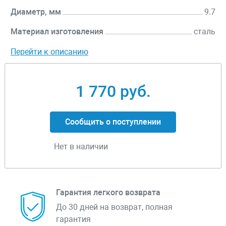
Диаметр, мм
9.7
Материал изготовления
сталь
Перейти к описанию
1 770 руб.
Сообщить о поступлении
Нет в наличии
Гарантия легкого возврата
До 30 дней на возврат, полная
гарантия