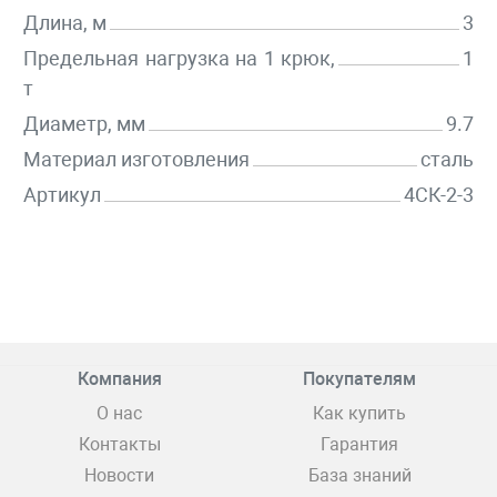
Длина, м
3
Предельная нагрузка на 1 крюк,
1
т
Диаметр, мм
9.7
Материал изготовления
сталь
Артикул
4СК-2-3
Компания
Покупателям
О нас
Как купить
Контакты
Гарантия
Новости
База знаний