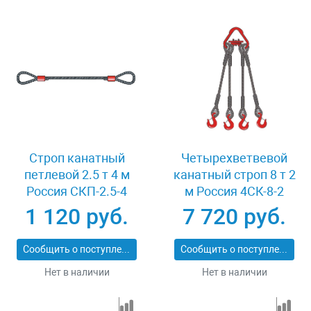
Строп канатный
Четырехветвевой
петлевой 2.5 т 4 м
канатный строп 8 т 2
Россия СКП-2.5-4
м Россия 4СК-8-2
1 120 руб.
7 720 руб.
Сообщить о поступлении
Сообщить о поступлении
Нет в наличии
Нет в наличии