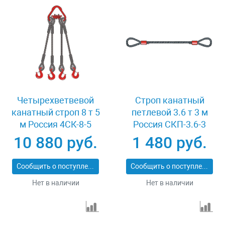
Четырехветвевой
Строп канатный
канатный строп 8 т 5
петлевой 3.6 т 3 м
м Россия 4СК-8-5
Россия СКП-3.6-3
10 880 руб.
1 480 руб.
Сообщить о поступлении
Сообщить о поступлении
Нет в наличии
Нет в наличии