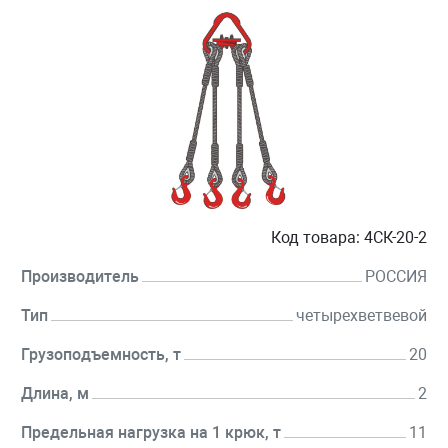
Код товара:
4СК-20-2
Производитель
РОССИЯ
Тип
четырехветвевой
Грузоподъемность, т
20
Длина, м
2
Предельная нагрузка на 1 крюк, т
11