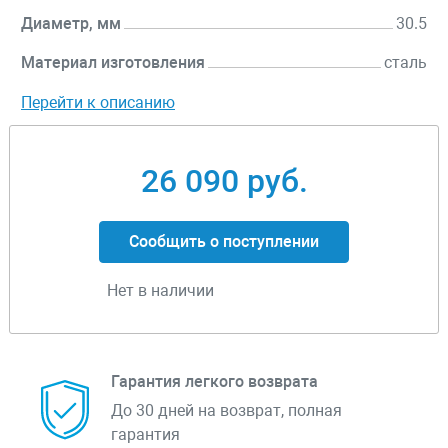
Диаметр, мм
30.5
Материал изготовления
сталь
Перейти к описанию
26 090 руб.
Сообщить о поступлении
Нет в наличии
Гарантия легкого возврата
До 30 дней на возврат, полная
гарантия