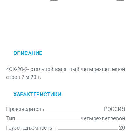
ОПИСАНИЕ
4СК-20-2- стальной канатный четырехветвевой
строп 2 м 20 т.
ХАРАКТЕРИСТИКИ
Производитель
РОССИЯ
Тип
четырехветвевой
Грузоподъемность, т
20