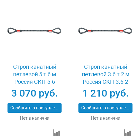
Строп канатный
Строп канатный
петлевой 5 т 6 м
петлевой 3.6 т 2 м
Россия СКП-5-6
Россия СКП-3.6-2
3 070 руб.
1 210 руб.
Сообщить о поступлении
Сообщить о поступлении
Нет в наличии
Нет в наличии