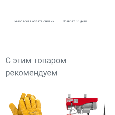
Безопасная оплата онлайн
Возврат 30 дней
С этим товаром
рекомендуем