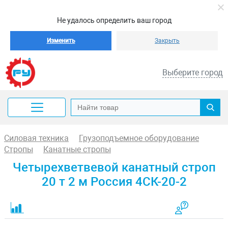
Не удалось определить ваш город
Изменить
Закрыть
Выберите город
Силовая техника
Грузоподъемное оборудование
Стропы
Канатные стропы
Четырехветвевой канатный строп
20 т 2 м Россия 4СК-20-2