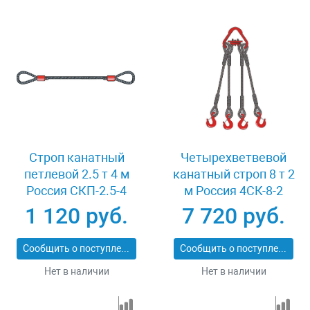
Строп канатный
Четырехветвевой
петлевой 2.5 т 4 м
канатный строп 8 т 2
Россия СКП-2.5-4
м Россия 4СК-8-2
1 120 руб.
7 720 руб.
Сообщить о поступлении
Сообщить о поступлении
Нет в наличии
Нет в наличии