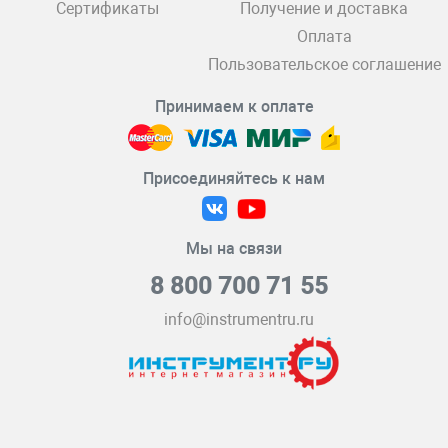
Сертификаты
Получение и доставка
Оплата
Пользовательское соглашение
Принимаем к оплате
Присоединяйтесь к нам
Мы на связи
8 800 700 71 55
info@instrumentru.ru