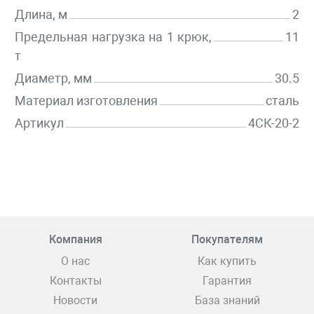
Длина, м
2
Предельная нагрузка на 1 крюк,
11
т
Диаметр, мм
30.5
Материал изготовления
сталь
Артикул
4СК-20-2
Компания
Покупателям
О нас
Как купить
Контакты
Гарантия
Новости
База знаний