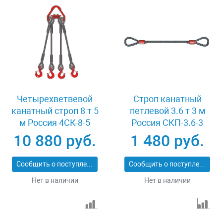
Четырехветвевой
Строп канатный
канатный строп 8 т 5
петлевой 3.6 т 3 м
м Россия 4СК-8-5
Россия СКП-3.6-3
10 880 руб.
1 480 руб.
Сообщить о поступлении
Сообщить о поступлении
Нет в наличии
Нет в наличии