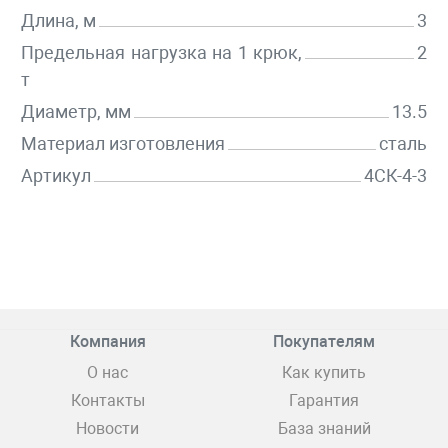
Длина, м
3
Предельная нагрузка на 1 крюк,
2
т
Диаметр, мм
13.5
Материал изготовления
сталь
Артикул
4СК-4-3
Компания
Покупателям
О нас
Как купить
Контакты
Гарантия
Новости
База знаний