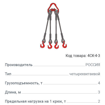
Код товара:
4СК-4-3
Производитель
РОССИЯ
Тип
четырехветвевой
Грузоподъемность, т
4
Длина, м
3
Предельная нагрузка на 1 крюк, т
2