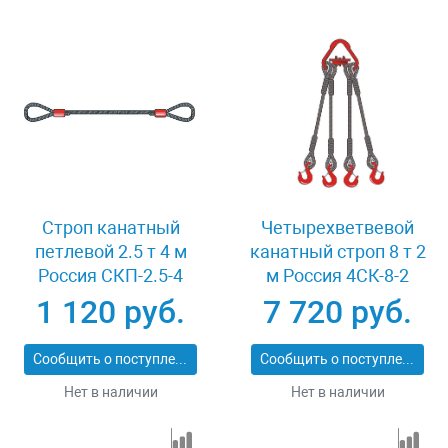
Строп канатный
Четырехветвевой
петлевой 2.5 т 4 м
канатный строп 8 т 2
Россия СКП-2.5-4
м Россия 4СК-8-2
1 120 руб.
7 720 руб.
Сообщить о поступлении
Сообщить о поступлении
Нет в наличии
Нет в наличии