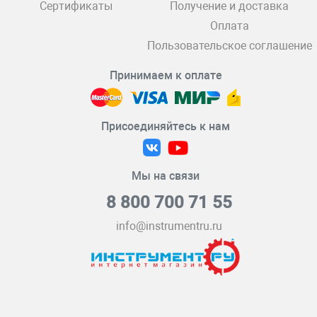
Сертификаты
Получение и доставка
Оплата
Пользовательское соглашение
Принимаем к оплате
Присоединяйтесь к нам
Мы на связи
8 800 700 71 55
info@instrumentru.ru