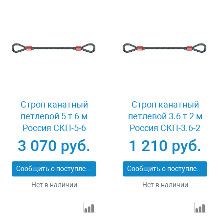
Строп канатный
Строп канатный
петлевой 5 т 6 м
петлевой 3.6 т 2 м
Россия СКП-5-6
Россия СКП-3.6-2
3 070 руб.
1 210 руб.
Сообщить о поступлении
Сообщить о поступлении
Нет в наличии
Нет в наличии