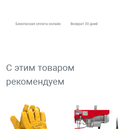
Безопасная оплата онлайн
Возврат 30 дней
С этим товаром
рекомендуем