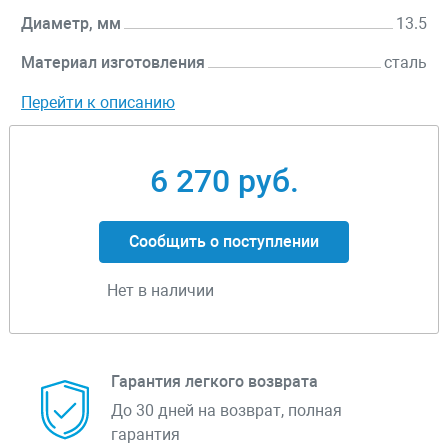
Диаметр, мм
13.5
Материал изготовления
сталь
Перейти к описанию
6 270 руб.
Сообщить о поступлении
Нет в наличии
Гарантия легкого возврата
До 30 дней на возврат, полная
гарантия