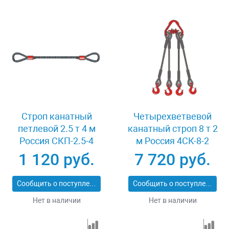
Строп канатный
Четырехветвевой
петлевой 2.5 т 4 м
канатный строп 8 т 2
Россия СКП-2.5-4
м Россия 4СК-8-2
1 120 руб.
7 720 руб.
Сообщить о поступлении
Сообщить о поступлении
Нет в наличии
Нет в наличии