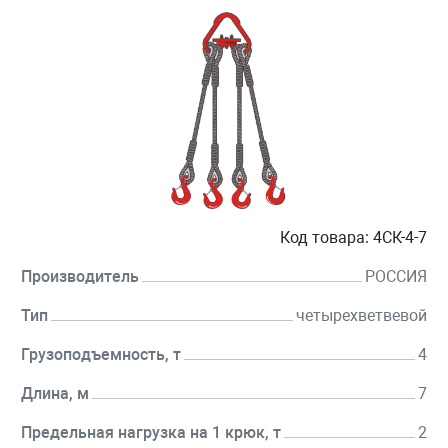
Код товара:
4СК-4-7
Производитель
РОССИЯ
Тип
четырехветвевой
Грузоподъемность, т
4
Длина, м
7
Предельная нагрузка на 1 крюк, т
2