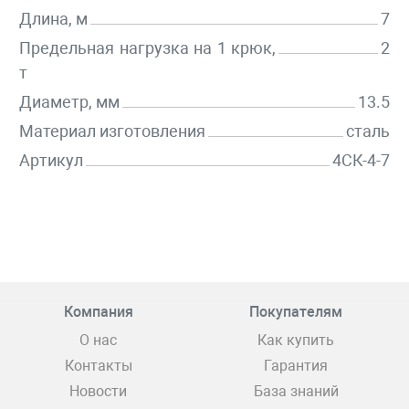
Длина, м
7
Предельная нагрузка на 1 крюк,
2
т
Диаметр, мм
13.5
Материал изготовления
сталь
Артикул
4СК-4-7
Компания
Покупателям
О нас
Как купить
Контакты
Гарантия
Новости
База знаний