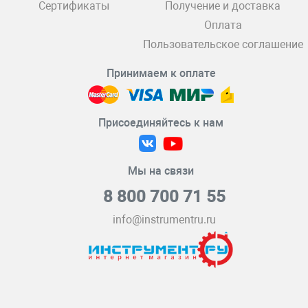
Сертификаты
Получение и доставка
Оплата
Пользовательское соглашение
Принимаем к оплате
Присоединяйтесь к нам
Мы на связи
8 800 700 71 55
info@instrumentru.ru