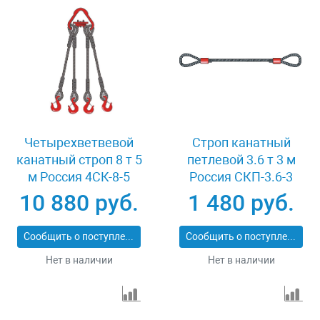
Четырехветвевой
Строп канатный
канатный строп 8 т 5
петлевой 3.6 т 3 м
м Россия 4СК-8-5
Россия СКП-3.6-3
10 880 руб.
1 480 руб.
Сообщить о поступлении
Сообщить о поступлении
Нет в наличии
Нет в наличии