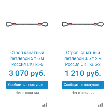
Строп канатный
Строп канатный
петлевой 5 т 6 м
петлевой 3.6 т 2 м
Россия СКП-5-6
Россия СКП-3.6-2
3 070 руб.
1 210 руб.
Сообщить о поступлении
Сообщить о поступлении
Нет в наличии
Нет в наличии