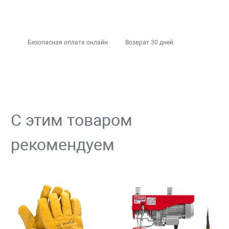
Безопасная оплата онлайн
Возврат 30 дней
С этим товаром
рекомендуем