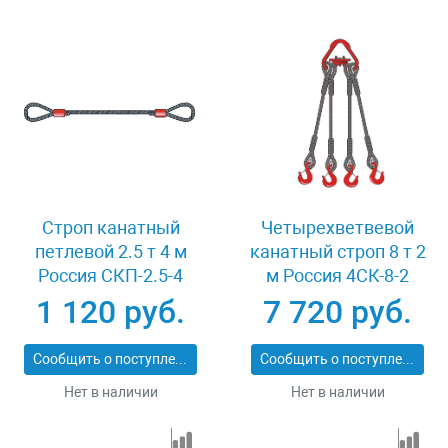
Строп канатный
Четырехветвевой
петлевой 2.5 т 4 м
канатный строп 8 т 2
Россия СКП-2.5-4
м Россия 4СК-8-2
1 120 руб.
7 720 руб.
Сообщить о поступлении
Сообщить о поступлении
Нет в наличии
Нет в наличии