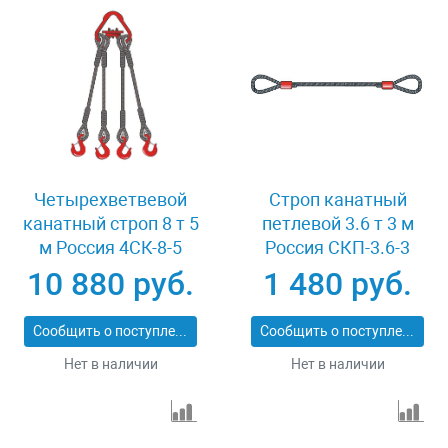
Четырехветвевой
Строп канатный
канатный строп 8 т 5
петлевой 3.6 т 3 м
м Россия 4СК-8-5
Россия СКП-3.6-3
10 880 руб.
1 480 руб.
Сообщить о поступлении
Сообщить о поступлении
Нет в наличии
Нет в наличии