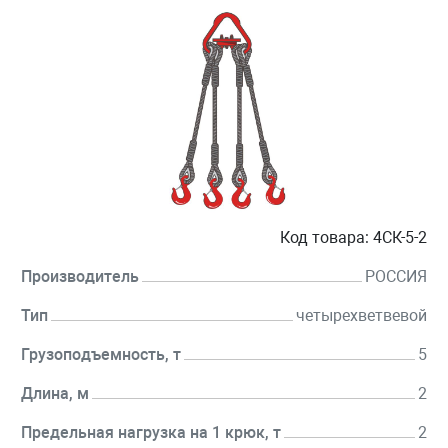
Код товара:
4СК-5-2
Производитель
РОССИЯ
Тип
четырехветвевой
Грузоподъемность, т
5
Длина, м
2
Предельная нагрузка на 1 крюк, т
2