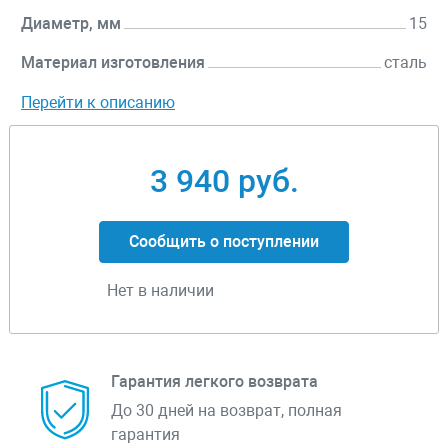
Диаметр, мм
15
Материал изготовления
сталь
Перейти к описанию
3 940 руб.
Сообщить о поступлении
Нет в наличии
Гарантия легкого возврата
До 30 дней на возврат, полная
гарантия