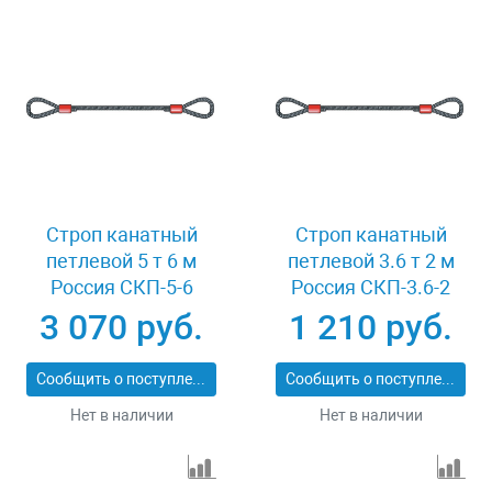
Строп канатный
Строп канатный
петлевой 5 т 6 м
петлевой 3.6 т 2 м
Россия СКП-5-6
Россия СКП-3.6-2
3 070 руб.
1 210 руб.
Сообщить о поступлении
Сообщить о поступлении
Нет в наличии
Нет в наличии