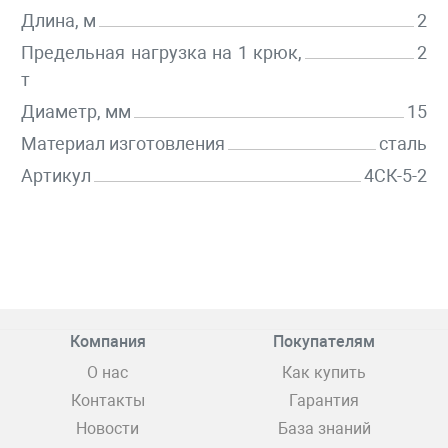
Длина, м
2
Предельная нагрузка на 1 крюк,
2
т
Диаметр, мм
15
Материал изготовления
сталь
Артикул
4СК-5-2
Компания
Покупателям
О нас
Как купить
Контакты
Гарантия
Новости
База знаний