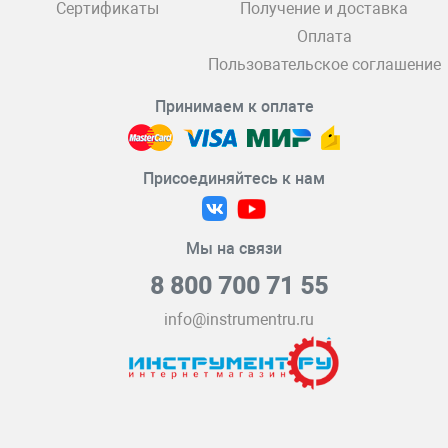
Сертификаты
Получение и доставка
Оплата
Пользовательское соглашение
Принимаем к оплате
Присоединяйтесь к нам
Мы на связи
8 800 700 71 55
info@instrumentru.ru