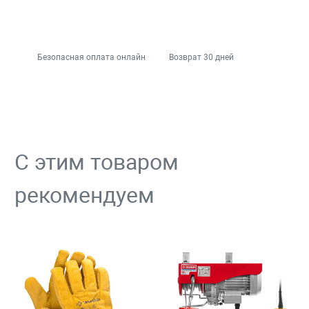
Безопасная оплата онлайн
Возврат 30 дней
С этим товаром
рекомендуем