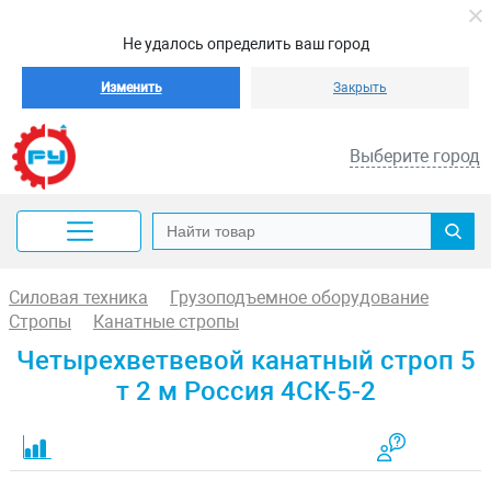
Не удалось определить ваш город
Изменить
Закрыть
Выберите город
Силовая техника
Грузоподъемное оборудование
Стропы
Канатные стропы
Четырехветвевой канатный строп 5
т 2 м Россия 4СК-5-2