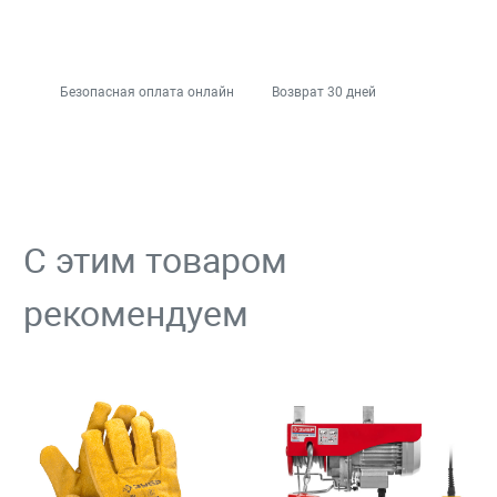
Безопасная оплата онлайн
Возврат 30 дней
С этим товаром
рекомендуем