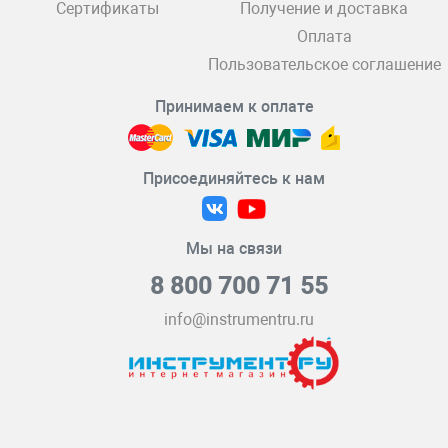
Сертификаты
Получение и доставка
Оплата
Пользовательское соглашение
Принимаем к оплате
Присоединяйтесь к нам
Мы на связи
8 800 700 71 55
info@instrumentru.ru