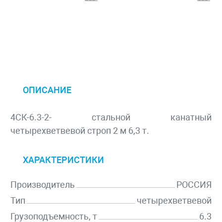
ОПИСАНИЕ
4СК-6.3-2- стальной канатный
четырехветвевой строп 2 м 6,3 т.
ХАРАКТЕРИСТИКИ
Производитель
РОССИЯ
Тип
четырехветвевой
Грузоподъемность, т
6.3