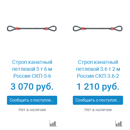
Строп канатный
Строп канатный
петлевой 5 т 6 м
петлевой 3.6 т 2 м
Россия СКП-5-6
Россия СКП-3.6-2
3 070 руб.
1 210 руб.
Сообщить о поступлении
Сообщить о поступлении
Нет в наличии
Нет в наличии