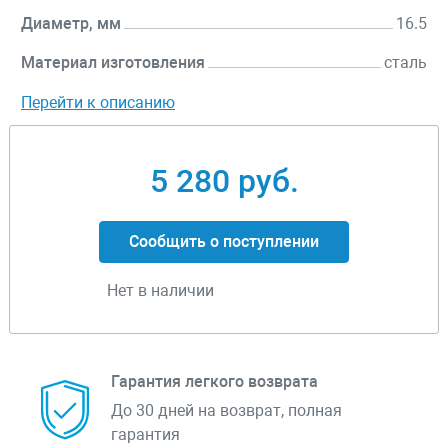
Диаметр, мм
16.5
Материал изготовления
сталь
Перейти к описанию
5 280 руб.
Сообщить о поступлении
Нет в наличии
Гарантия легкого возврата
До 30 дней на возврат, полная
гарантия