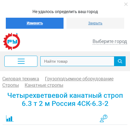
Не удалось определить ваш город
Изменить
Закрыть
Выберите город
Силовая техника
Грузоподъемное оборудование
Стропы
Канатные стропы
Четырехветвевой канатный строп
6.3 т 2 м Россия 4СК-6.3-2