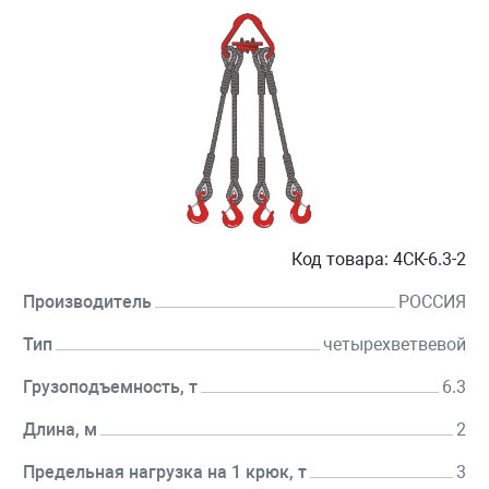
Код товара:
4СК-6.3-2
Производитель
РОССИЯ
Тип
четырехветвевой
Грузоподъемность, т
6.3
Длина, м
2
Предельная нагрузка на 1 крюк, т
3