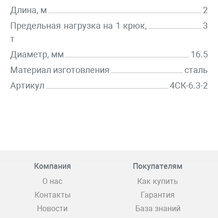
Длина, м
2
Предельная нагрузка на 1 крюк,
3
т
Диаметр, мм
16.5
Материал изготовления
сталь
Артикул
4СК-6.3-2
Компания
Покупателям
О нас
Как купить
Контакты
Гарантия
Новости
База знаний