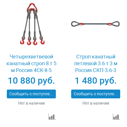
Четырехветвевой
Строп канатный
канатный строп 8 т 5
петлевой 3.6 т 3 м
м Россия 4СК-8-5
Россия СКП-3.6-3
10 880 руб.
1 480 руб.
Сообщить о поступлении
Сообщить о поступлении
Нет в наличии
Нет в наличии