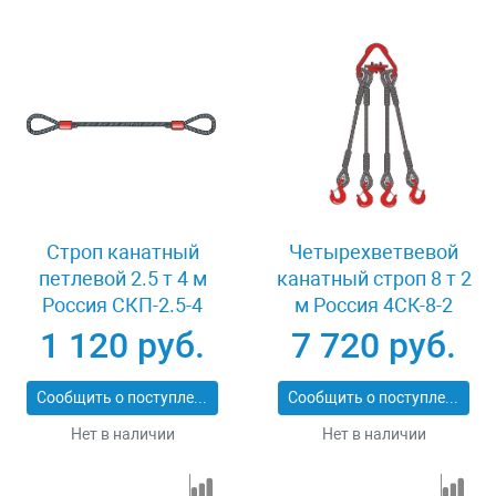
Строп канатный
Четырехветвевой
петлевой 2.5 т 4 м
канатный строп 8 т 2
Россия СКП-2.5-4
м Россия 4СК-8-2
1 120 руб.
7 720 руб.
Сообщить о поступлении
Сообщить о поступлении
Нет в наличии
Нет в наличии