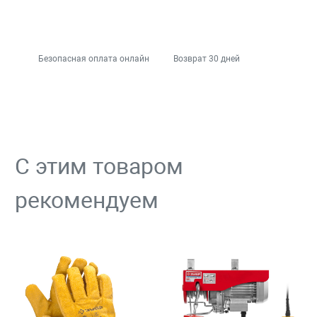
Безопасная оплата онлайн
Возврат 30 дней
С этим товаром
рекомендуем