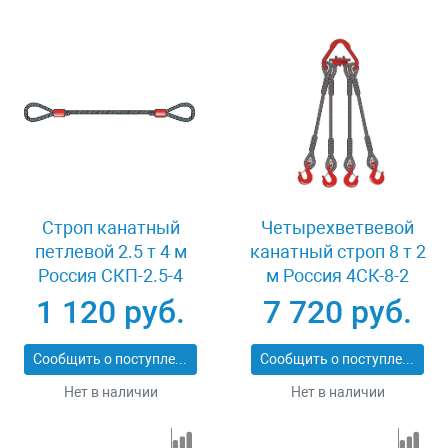
Строп канатный
Четырехветвевой
петлевой 2.5 т 4 м
канатный строп 8 т 2
Россия СКП-2.5-4
м Россия 4СК-8-2
1 120 руб.
7 720 руб.
Сообщить о поступлении
Сообщить о поступлении
Нет в наличии
Нет в наличии