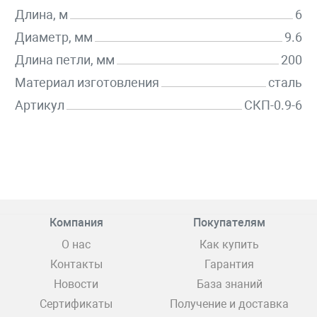
Длина, м
6
Диаметр, мм
9.6
Длина петли, мм
200
Материал изготовления
сталь
Артикул
СКП-0.9-6
Компания
Покупателям
О нас
Как купить
Контакты
Гарантия
Новости
База знаний
Сертификаты
Получение и доставка