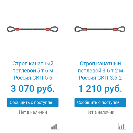
Строп канатный
Строп канатный
петлевой 5 т 6 м
петлевой 3.6 т 2 м
Россия СКП-5-6
Россия СКП-3.6-2
3 070 руб.
1 210 руб.
Сообщить о поступлении
Сообщить о поступлении
Нет в наличии
Нет в наличии