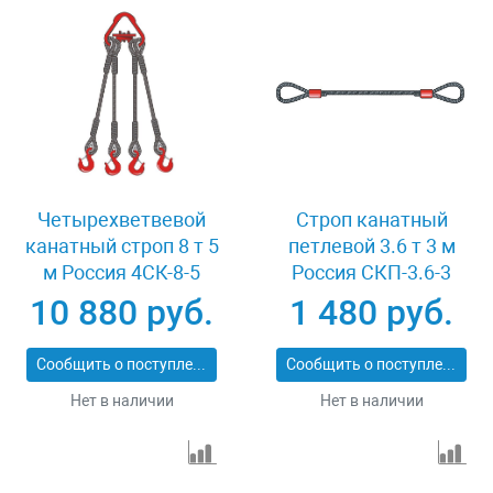
Четырехветвевой
Строп канатный
канатный строп 8 т 5
петлевой 3.6 т 3 м
м Россия 4СК-8-5
Россия СКП-3.6-3
10 880 руб.
1 480 руб.
Сообщить о поступлении
Сообщить о поступлении
Нет в наличии
Нет в наличии