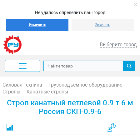
Не удалось определить ваш город
Изменить
Закрыть
Выберите город
Силовая техника
Грузоподъемное оборудование
Стропы
Канатные стропы
Строп канатный петлевой 0.9 т 6 м
Россия СКП-0.9-6