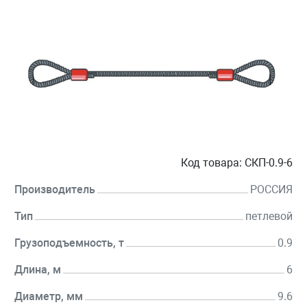
Код товара:
СКП-0.9-6
Производитель
РОССИЯ
Тип
петлевой
Грузоподъемность, т
0.9
Длина, м
6
Диаметр, мм
9.6