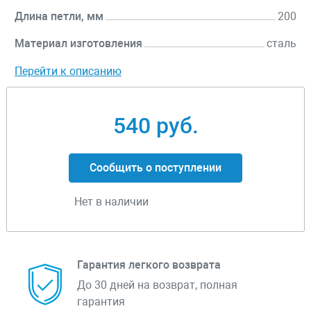
Длина петли, мм
200
Материал изготовления
сталь
Перейти к описанию
540 руб.
Сообщить о поступлении
Нет в наличии
Гарантия легкого возврата
До 30 дней на возврат, полная
гарантия