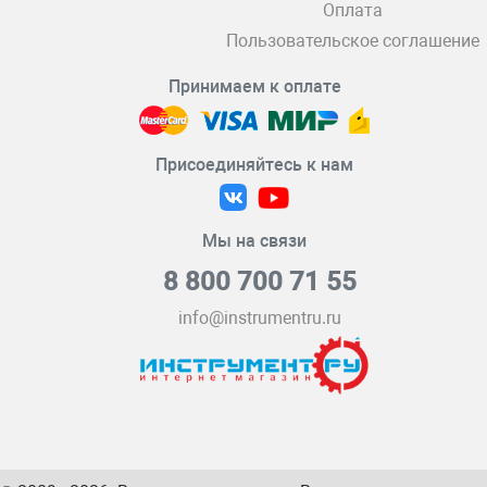
Оплата
Пользовательское соглашение
Принимаем к оплате
Присоединяйтесь к нам
Мы на связи
8 800 700 71 55
info@instrumentru.ru