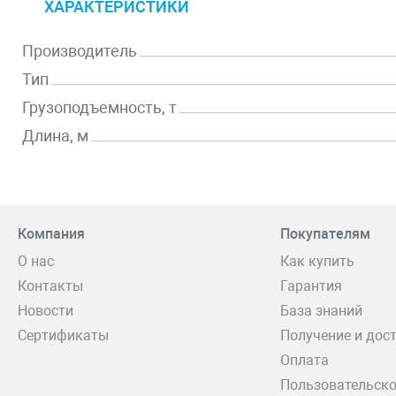
ХАРАКТЕРИСТИКИ
Производитель
Тип
Грузоподъемность, т
Длина, м
Компания
Покупателям
О нас
Как купить
Контакты
Гарантия
Новости
База знаний
Сертификаты
Получение и дос
Оплата
Пользовательско