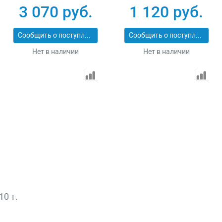
3 070 руб.
1 120 руб.
Сообщить о поступлении
Сообщить о поступлении
Нет в наличии
Нет в наличии
10 т.