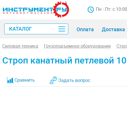
Пн - Пт: с 10:0
КАТАЛОГ
Оплата
Доставка
Силовая техника
Грузоподъемное оборудование
Стр
Строп канатный петлевой 10
Сравнить
Задать вопрос