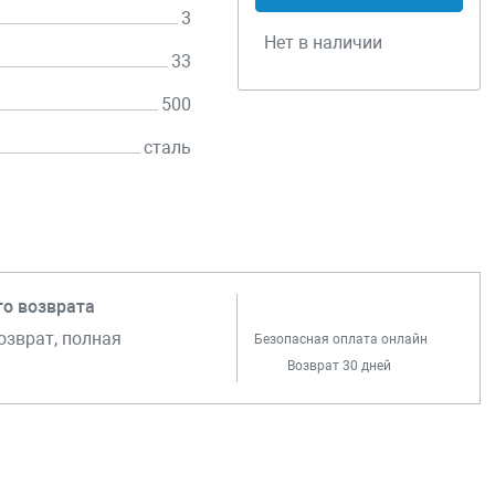
3
Нет в наличии
33
500
сталь
го возврата
озврат, полная
Безопасная оплата онлайн
Возврат 30 дней