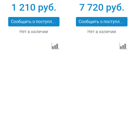
1 210 руб.
7 720 руб.
Сообщить о поступлении
Сообщить о поступлении
Нет в наличии
Нет в наличии