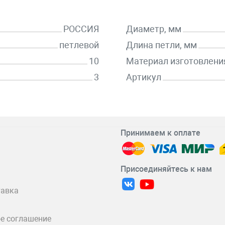
РОССИЯ
Диаметр, мм
петлевой
Длина петли, мм
10
Материал изготовлени
3
Артикул
Принимаем к оплате
Присоединяйтесь к нам
тавка
е соглашение