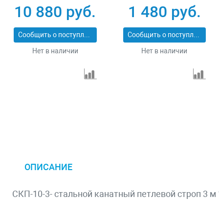
10 880 руб.
1 480 руб.
Сообщить о поступлении
Сообщить о поступлении
Нет в наличии
Нет в наличии
ОПИСАНИЕ
СКП-10-3- стальной канатный петлевой строп 3 м 