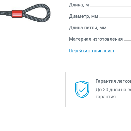
Длина, м
Диаметр, мм
Длина петли, мм
Материал изготовления
Перейти к описанию
Гарантия легко
До 30 дней на в
гарантия