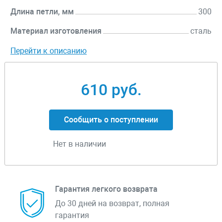
Длина петли, мм
300
Материал изготовления
сталь
Перейти к описанию
610 руб.
Сообщить о поступлении
Нет в наличии
Гарантия легкого возврата
До 30 дней на возврат, полная
гарантия