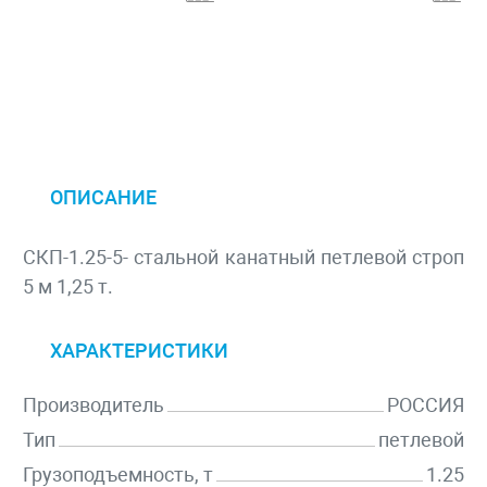
ОПИСАНИЕ
СКП-1.25-5- стальной канатный петлевой строп
5 м 1,25 т.
ХАРАКТЕРИСТИКИ
Производитель
РОССИЯ
Тип
петлевой
Грузоподъемность, т
1.25