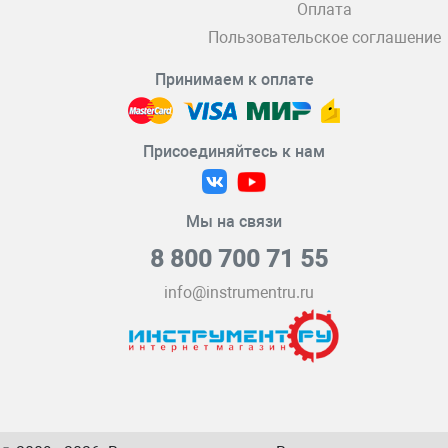
Оплата
Пользовательское соглашение
Принимаем к оплате
Присоединяйтесь к нам
Мы на связи
8 800 700 71 55
info@instrumentru.ru