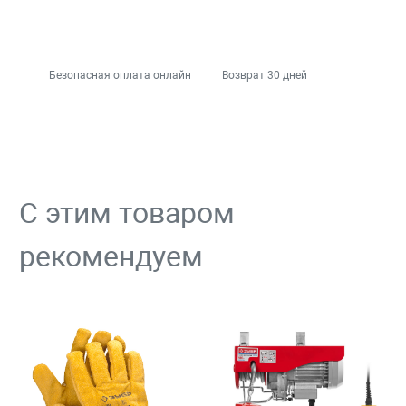
Безопасная оплата онлайн
Возврат 30 дней
С этим товаром
рекомендуем