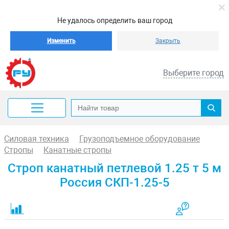
Не удалось определить ваш город
Изменить
Закрыть
Выберите город
Силовая техника
Грузоподъемное оборудование
Стропы
Канатные стропы
Строп канатный петлевой 1.25 т 5 м
Россия СКП-1.25-5