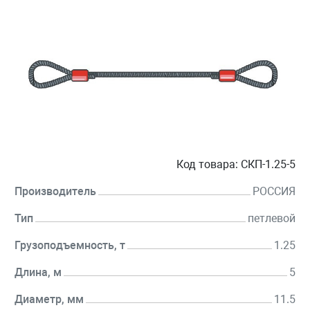
Код товара:
СКП-1.25-5
Производитель
РОССИЯ
Тип
петлевой
Грузоподъемность, т
1.25
Длина, м
5
Диаметр, мм
11.5