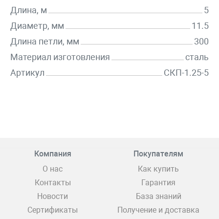
Длина, м
5
Диаметр, мм
11.5
Длина петли, мм
300
Материал изготовления
сталь
Артикул
СКП-1.25-5
Компания
Покупателям
О нас
Как купить
Контакты
Гарантия
Новости
База знаний
Сертификаты
Получение и доставка