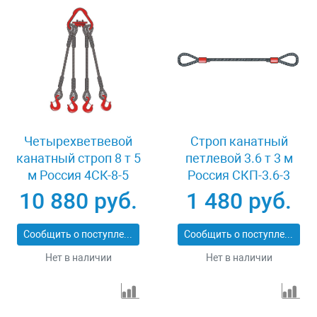
Четырехветвевой
Строп канатный
канатный строп 8 т 5
петлевой 3.6 т 3 м
м Россия 4СК-8-5
Россия СКП-3.6-3
10 880 руб.
1 480 руб.
Сообщить о поступлении
Сообщить о поступлении
Нет в наличии
Нет в наличии