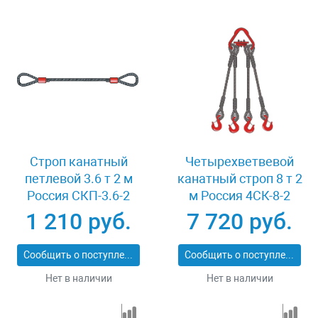
Строп канатный
Четырехветвевой
петлевой 3.6 т 2 м
канатный строп 8 т 2
Россия СКП-3.6-2
м Россия 4СК-8-2
1 210 руб.
7 720 руб.
Сообщить о поступлении
Сообщить о поступлении
Нет в наличии
Нет в наличии