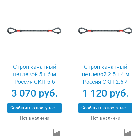
Строп канатный
Строп канатный
петлевой 5 т 6 м
петлевой 2.5 т 4 м
Россия СКП-5-6
Россия СКП-2.5-4
3 070 руб.
1 120 руб.
Сообщить о поступлении
Сообщить о поступлении
Нет в наличии
Нет в наличии