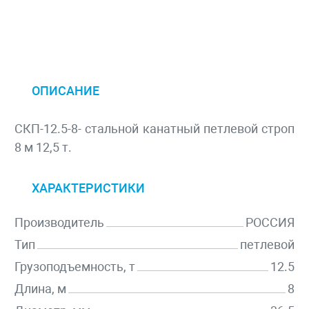
ОПИСАНИЕ
СКП-12.5-8- стальной канатный петлевой строп
8 м 12,5 т.
ХАРАКТЕРИСТИКИ
Производитель
РОССИЯ
Тип
петлевой
Грузоподъемность, т
12.5
Длина, м
8