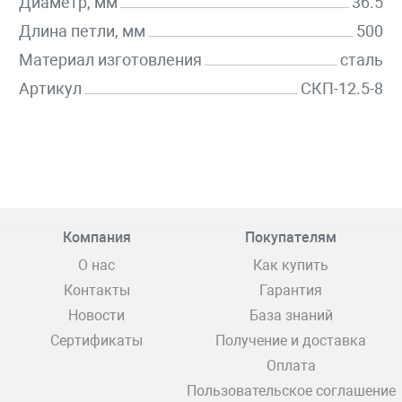
Диаметр, мм
36.5
Длина петли, мм
500
Материал изготовления
сталь
Артикул
СКП-12.5-8
Компания
Покупателям
О нас
Как купить
Контакты
Гарантия
Новости
База знаний
Сертификаты
Получение и доставка
Оплата
Пользовательское соглашение