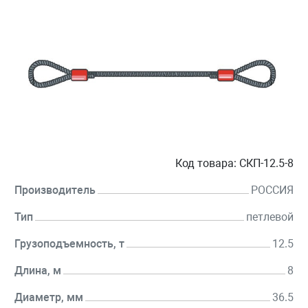
Код товара:
СКП-12.5-8
Производитель
РОССИЯ
Тип
петлевой
Грузоподъемность, т
12.5
Длина, м
8
Диаметр, мм
36.5