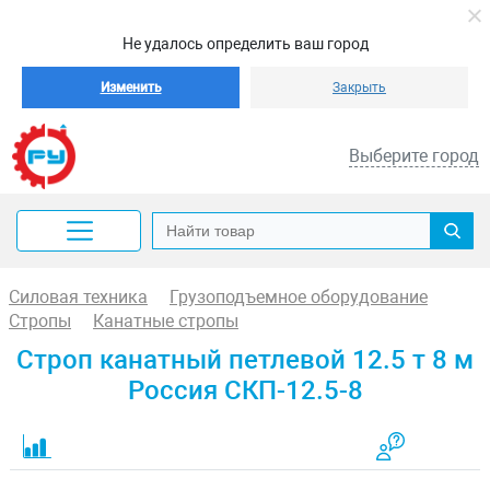
Не удалось определить ваш город
Изменить
Закрыть
Выберите город
Силовая техника
Грузоподъемное оборудование
Стропы
Канатные стропы
Строп канатный петлевой 12.5 т 8 м
Россия СКП-12.5-8