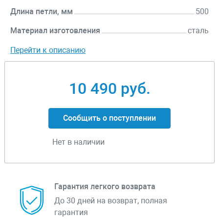
Длина петли, мм
500
Материал изготовления
сталь
Перейти к описанию
10 490 руб.
Сообщить о поступлении
Нет в наличии
Гарантия легкого возврата
До 30 дней на возврат, полная
гарантия