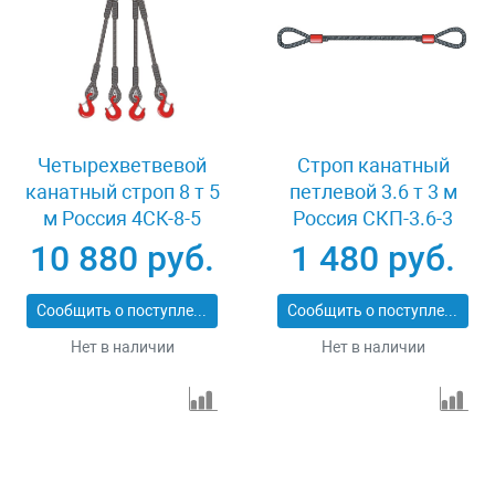
Четырехветвевой
Строп канатный
канатный строп 8 т 5
петлевой 3.6 т 3 м
м Россия 4СК-8-5
Россия СКП-3.6-3
10 880 руб.
1 480 руб.
Сообщить о поступлении
Сообщить о поступлении
Нет в наличии
Нет в наличии