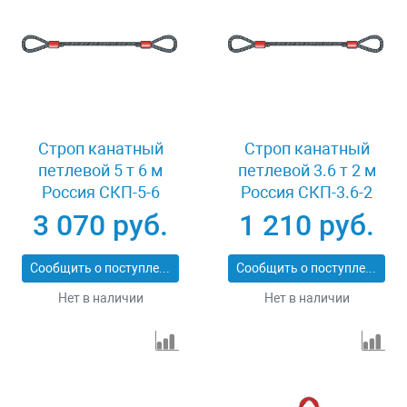
Строп канатный
Строп канатный
петлевой 5 т 6 м
петлевой 3.6 т 2 м
Россия СКП-5-6
Россия СКП-3.6-2
3 070 руб.
1 210 руб.
Сообщить о поступлении
Сообщить о поступлении
Нет в наличии
Нет в наличии