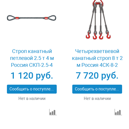
Строп канатный
Четырехветвевой
петлевой 2.5 т 4 м
канатный строп 8 т 2
Россия СКП-2.5-4
м Россия 4СК-8-2
1 120 руб.
7 720 руб.
Сообщить о поступлении
Сообщить о поступлении
Нет в наличии
Нет в наличии