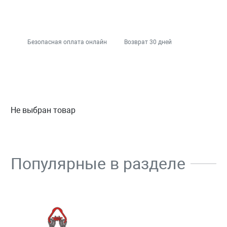
Безопасная оплата онлайн
Возврат 30 дней
Не выбран товар
Популярные в разделе