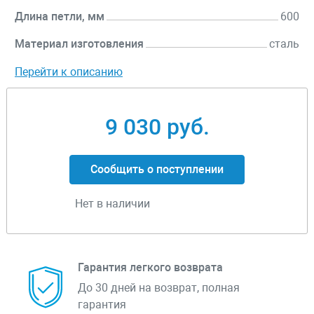
Длина петли, мм
600
Материал изготовления
сталь
Перейти к описанию
9 030 руб.
Сообщить о поступлении
Нет в наличии
Гарантия легкого возврата
До 30 дней на возврат, полная
гарантия