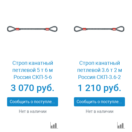
Строп канатный
Строп канатный
петлевой 5 т 6 м
петлевой 3.6 т 2 м
Россия СКП-5-6
Россия СКП-3.6-2
3 070 руб.
1 210 руб.
Сообщить о поступлении
Сообщить о поступлении
Нет в наличии
Нет в наличии