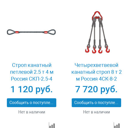
Строп канатный
Четырехветвевой
петлевой 2.5 т 4 м
канатный строп 8 т 2
Россия СКП-2.5-4
м Россия 4СК-8-2
1 120 руб.
7 720 руб.
Сообщить о поступлении
Сообщить о поступлении
Нет в наличии
Нет в наличии