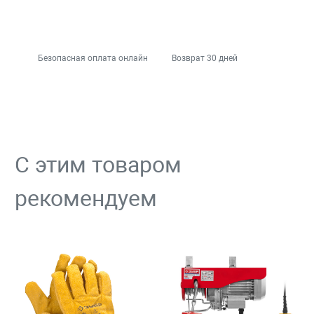
Безопасная оплата онлайн
Возврат 30 дней
С этим товаром
рекомендуем