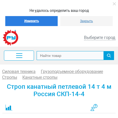
Не удалось определить ваш город
Изменить
Закрыть
Выберите город
Силовая техника
Грузоподъемное оборудование
Стропы
Канатные стропы
Строп канатный петлевой 14 т 4 м
Россия СКП-14-4