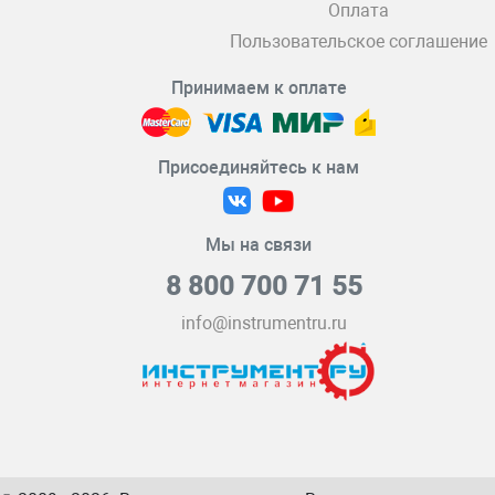
Оплата
Пользовательское соглашение
Принимаем к оплате
Присоединяйтесь к нам
Мы на связи
8 800 700 71 55
info@instrumentru.ru