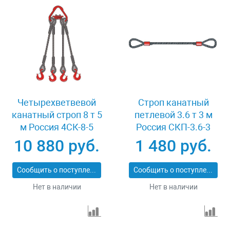
Четырехветвевой
Строп канатный
канатный строп 8 т 5
петлевой 3.6 т 3 м
м Россия 4СК-8-5
Россия СКП-3.6-3
10 880 руб.
1 480 руб.
Сообщить о поступлении
Сообщить о поступлении
Нет в наличии
Нет в наличии