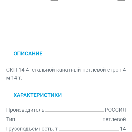
ОПИСАНИЕ
СКП-14-4- стальной канатный петлевой строп 4
м 14 т.
ХАРАКТЕРИСТИКИ
Производитель
РОССИЯ
Тип
петлевой
Грузоподъемность, т
14