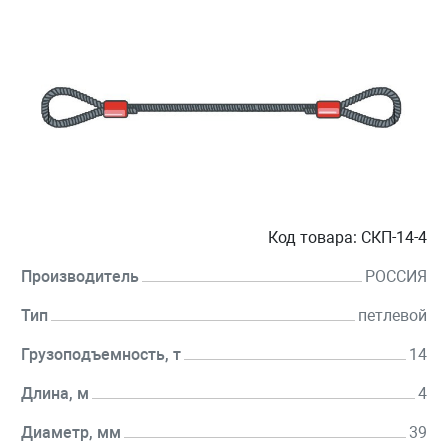
Код товара:
СКП-14-4
Производитель
РОССИЯ
Тип
петлевой
Грузоподъемность, т
14
Длина, м
4
Диаметр, мм
39