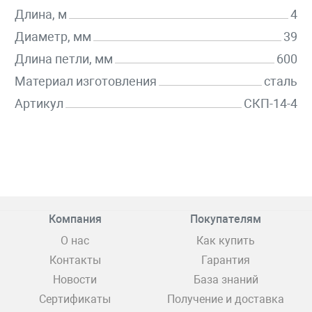
Длина, м
4
Диаметр, мм
39
Длина петли, мм
600
Материал изготовления
сталь
Артикул
СКП-14-4
Компания
Покупателям
О нас
Как купить
Контакты
Гарантия
Новости
База знаний
Сертификаты
Получение и доставка