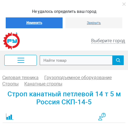
Не удалось определить ваш город
Изменить
Закрыть
Выберите город
Силовая техника
Грузоподъемное оборудование
Стропы
Канатные стропы
Строп канатный петлевой 14 т 5 м
Россия СКП-14-5