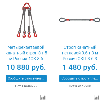
Четырехветвевой
Строп канатный
канатный строп 8 т 5
петлевой 3.6 т 3 м
м Россия 4СК-8-5
Россия СКП-3.6-3
10 880 руб.
1 480 руб.
Сообщить о поступлении
Сообщить о поступлении
Нет в наличии
Нет в наличии