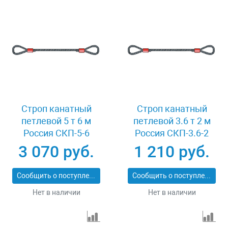
Строп канатный
Строп канатный
петлевой 5 т 6 м
петлевой 3.6 т 2 м
Россия СКП-5-6
Россия СКП-3.6-2
3 070 руб.
1 210 руб.
Сообщить о поступлении
Сообщить о поступлении
Нет в наличии
Нет в наличии