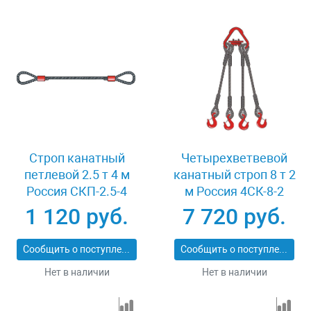
Строп канатный
Четырехветвевой
петлевой 2.5 т 4 м
канатный строп 8 т 2
Россия СКП-2.5-4
м Россия 4СК-8-2
1 120 руб.
7 720 руб.
Сообщить о поступлении
Сообщить о поступлении
Нет в наличии
Нет в наличии