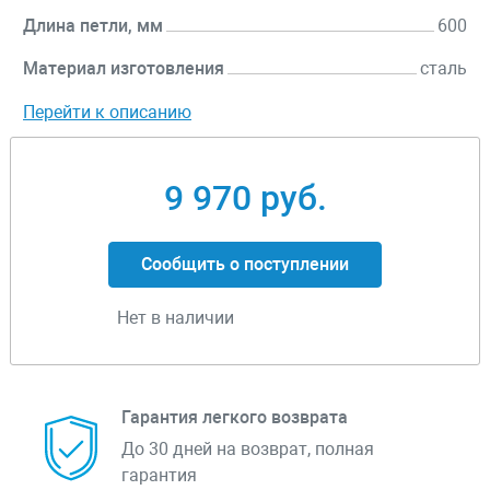
Длина петли, мм
600
Материал изготовления
сталь
Перейти к описанию
9 970 руб.
Сообщить о поступлении
Нет в наличии
Гарантия легкого возврата
До 30 дней на возврат, полная
гарантия