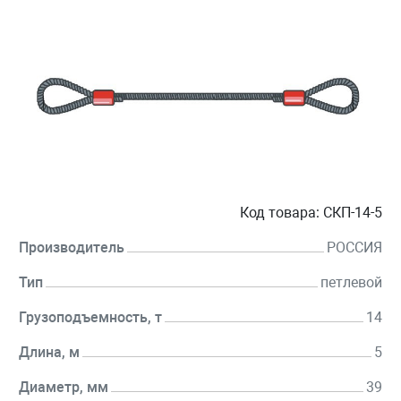
Код товара:
СКП-14-5
Производитель
РОССИЯ
Тип
петлевой
Грузоподъемность, т
14
Длина, м
5
Диаметр, мм
39