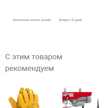
Безопасная оплата онлайн
Возврат 30 дней
С этим товаром
рекомендуем