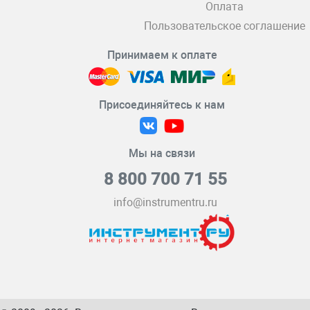
Оплата
Пользовательское соглашение
Принимаем к оплате
Присоединяйтесь к нам
Мы на связи
8 800 700 71 55
info@instrumentru.ru