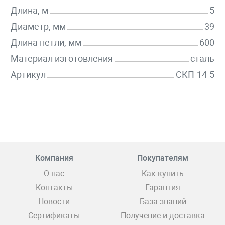
Длина, м
5
Диаметр, мм
39
Длина петли, мм
600
Материал изготовления
сталь
Артикул
СКП-14-5
Компания
Покупателям
О нас
Как купить
Контакты
Гарантия
Новости
База знаний
Сертификаты
Получение и доставка