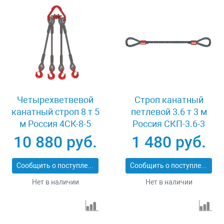
Четырехветвевой
Строп канатный
канатный строп 8 т 5
петлевой 3.6 т 3 м
м Россия 4СК-8-5
Россия СКП-3.6-3
10 880 руб.
1 480 руб.
Сообщить о поступлении
Сообщить о поступлении
Нет в наличии
Нет в наличии