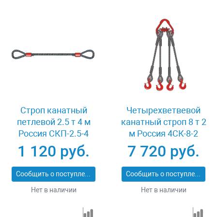
Строп канатный
Четырехветвевой
петлевой 2.5 т 4 м
канатный строп 8 т 2
Россия СКП-2.5-4
м Россия 4СК-8-2
1 120 руб.
7 720 руб.
Сообщить о поступлении
Сообщить о поступлении
Нет в наличии
Нет в наличии