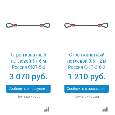
Строп канатный
Строп канатный
петлевой 5 т 6 м
петлевой 3.6 т 2 м
Россия СКП-5-6
Россия СКП-3.6-2
3 070 руб.
1 210 руб.
Сообщить о поступлении
Сообщить о поступлении
Нет в наличии
Нет в наличии