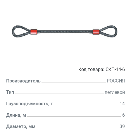
Код товара:
СКП-14-6
Производитель
РОССИЯ
Тип
петлевой
Грузоподъемность, т
14
Длина, м
6
Диаметр, мм
39