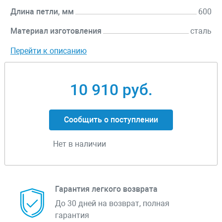
Длина петли, мм
600
Материал изготовления
сталь
Перейти к описанию
10 910 руб.
Сообщить о поступлении
Нет в наличии
Гарантия легкого возврата
До 30 дней на возврат, полная
гарантия