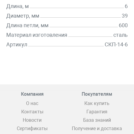
Длина, м
6
Диаметр, мм
39
Длина петли, мм
600
Материал изготовления
сталь
Артикул
СКП-14-6
Компания
Покупателям
О нас
Как купить
Контакты
Гарантия
Новости
База знаний
Сертификаты
Получение и доставка