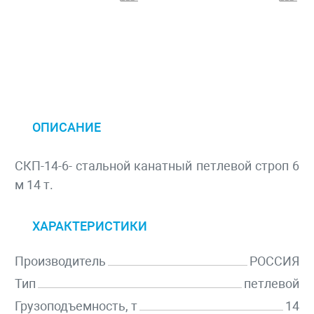
ОПИСАНИЕ
СКП-14-6- стальной канатный петлевой строп 6
м 14 т.
ХАРАКТЕРИСТИКИ
Производитель
РОССИЯ
Тип
петлевой
Грузоподъемность, т
14