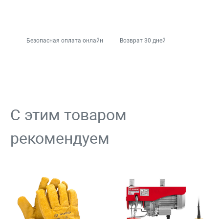
Безопасная оплата онлайн
Возврат 30 дней
С этим товаром
рекомендуем