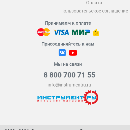
Оплата
Пользовательское соглашение
Принимаем к оплате
Присоединяйтесь к нам
Мы на связи
8 800 700 71 55
info@instrumentru.ru