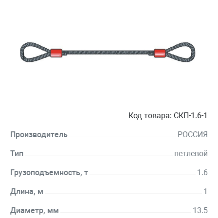
Код товара:
СКП-1.6-1
Производитель
РОССИЯ
Тип
петлевой
Грузоподъемность, т
1.6
Длина, м
1
Диаметр, мм
13.5