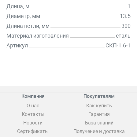
Длина, м
1
Диаметр, мм
13.5
Длина петли, мм
300
Материал изготовления
сталь
Артикул
СКП-1.6-1
Компания
Покупателям
О нас
Как купить
Контакты
Гарантия
Новости
База знаний
Сертификаты
Получение и доставка