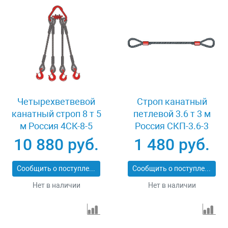
Четырехветвевой
Строп канатный
канатный строп 8 т 5
петлевой 3.6 т 3 м
м Россия 4СК-8-5
Россия СКП-3.6-3
10 880 руб.
1 480 руб.
Сообщить о поступлении
Сообщить о поступлении
Нет в наличии
Нет в наличии