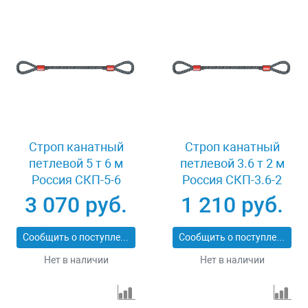
Строп канатный
Строп канатный
петлевой 5 т 6 м
петлевой 3.6 т 2 м
Россия СКП-5-6
Россия СКП-3.6-2
3 070 руб.
1 210 руб.
Сообщить о поступлении
Сообщить о поступлении
Нет в наличии
Нет в наличии