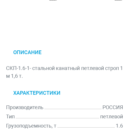
ОПИСАНИЕ
СКП-1.6-1- стальной канатный петлевой строп 1
м 1,6 т.
ХАРАКТЕРИСТИКИ
Производитель
РОССИЯ
Тип
петлевой
Грузоподъемность, т
1.6