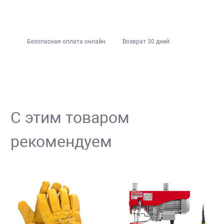
Безопасная оплата онлайн
Возврат 30 дней
С этим товаром
рекомендуем