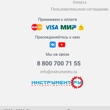
Оплата
Пользовательское соглашение
Принимаем к оплате
Присоединяйтесь к нам
Мы на связи
8 800 700 71 55
info@instrumentru.ru