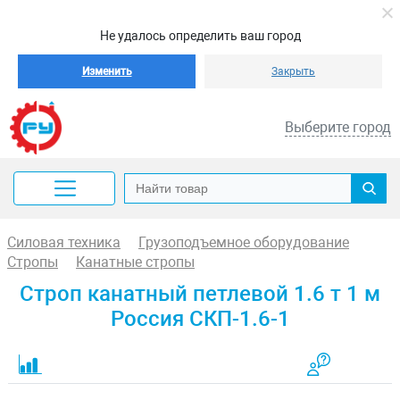
Не удалось определить ваш город
Изменить
Закрыть
Выберите город
Силовая техника
Грузоподъемное оборудование
Стропы
Канатные стропы
Строп канатный петлевой 1.6 т 1 м
Россия СКП-1.6-1