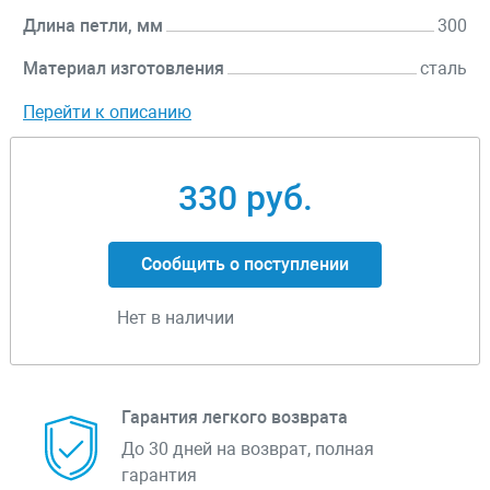
Длина петли, мм
300
Материал изготовления
сталь
Перейти к описанию
330 руб.
Сообщить о поступлении
Нет в наличии
Гарантия легкого возврата
До 30 дней на возврат, полная
гарантия