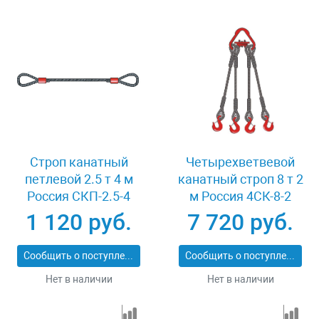
Строп канатный
Четырехветвевой
петлевой 2.5 т 4 м
канатный строп 8 т 2
Россия СКП-2.5-4
м Россия 4СК-8-2
1 120 руб.
7 720 руб.
Сообщить о поступлении
Сообщить о поступлении
Нет в наличии
Нет в наличии