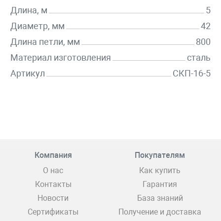
Длина, м
5
Диаметр, мм
42
Длина петли, мм
800
Материал изготовления
сталь
Артикул
СКП-16-5
Компания
Покупателям
О нас
Как купить
Контакты
Гарантия
Новости
База знаний
Сертификаты
Получение и доставка