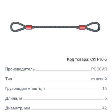
Код товара:
СКП-16-5
Производитель
РОССИЯ
Тип
петлевой
Грузоподъемность, т
16
Длина, м
5
Диаметр, мм
42