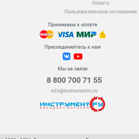
Оплата
Пользовательское соглашение
Принимаем к оплате
Присоединяйтесь к нам
Мы на связи
8 800 700 71 55
info@instrumentru.ru