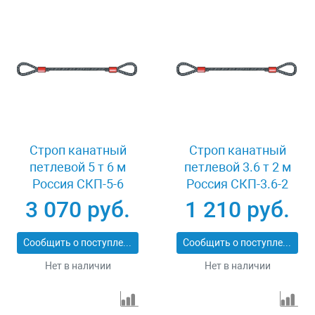
Строп канатный
Строп канатный
петлевой 5 т 6 м
петлевой 3.6 т 2 м
Россия СКП-5-6
Россия СКП-3.6-2
3 070 руб.
1 210 руб.
Сообщить о поступлении
Сообщить о поступлении
Нет в наличии
Нет в наличии