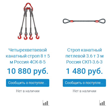
Четырехветвевой
Строп канатный
канатный строп 8 т 5
петлевой 3.6 т 3 м
м Россия 4СК-8-5
Россия СКП-3.6-3
10 880 руб.
1 480 руб.
Сообщить о поступлении
Сообщить о поступлении
Нет в наличии
Нет в наличии