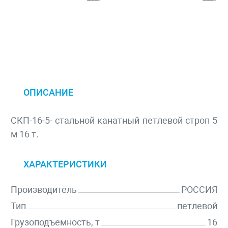
ОПИСАНИЕ
СКП-16-5- стальной канатный петлевой строп 5
м 16 т.
ХАРАКТЕРИСТИКИ
Производитель
РОССИЯ
Тип
петлевой
Грузоподъемность, т
16