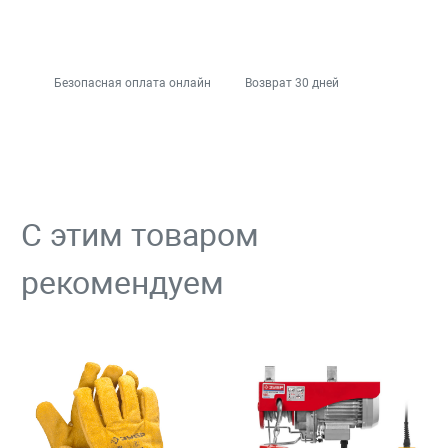
Безопасная оплата онлайн
Возврат 30 дней
С этим товаром
рекомендуем