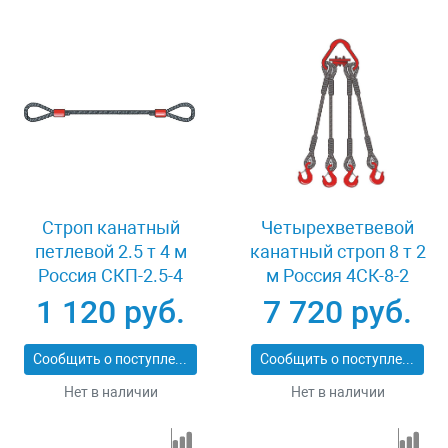
Строп канатный
Четырехветвевой
петлевой 2.5 т 4 м
канатный строп 8 т 2
Россия СКП-2.5-4
м Россия 4СК-8-2
1 120 руб.
7 720 руб.
Сообщить о поступлении
Сообщить о поступлении
Нет в наличии
Нет в наличии