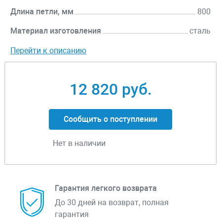
Длина петли, мм
800
Материал изготовления
сталь
Перейти к описанию
12 820 руб.
Сообщить о поступлении
Нет в наличии
Гарантия легкого возврата
До 30 дней на возврат, полная
гарантия