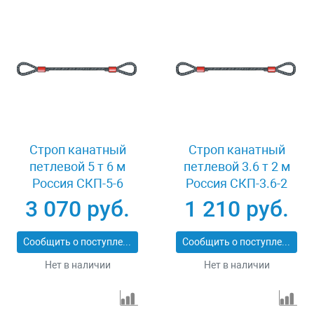
Строп канатный
Строп канатный
петлевой 5 т 6 м
петлевой 3.6 т 2 м
Россия СКП-5-6
Россия СКП-3.6-2
3 070 руб.
1 210 руб.
Сообщить о поступлении
Сообщить о поступлении
Нет в наличии
Нет в наличии