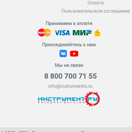
Оплата
Пользовательское соглашение
Принимаем к оплате
Присоединяйтесь к нам
Мы на связи
8 800 700 71 55
info@instrumentru.ru