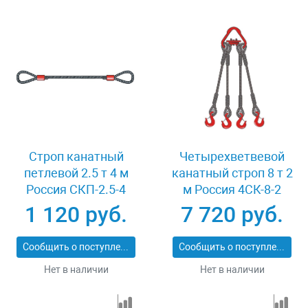
Строп канатный
Четырехветвевой
петлевой 2.5 т 4 м
канатный строп 8 т 2
Россия СКП-2.5-4
м Россия 4СК-8-2
1 120 руб.
7 720 руб.
Сообщить о поступлении
Сообщить о поступлении
Нет в наличии
Нет в наличии