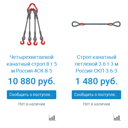
Четырехветвевой
Строп канатный
канатный строп 8 т 5
петлевой 3.6 т 3 м
м Россия 4СК-8-5
Россия СКП-3.6-3
10 880 руб.
1 480 руб.
Сообщить о поступлении
Сообщить о поступлении
Нет в наличии
Нет в наличии