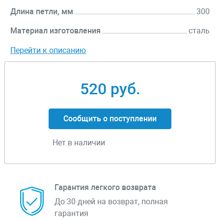
Длина петли, мм
300
Материал изготовления
сталь
Перейти к описанию
520 руб.
Сообщить о поступлении
Нет в наличии
Гарантия легкого возврата
До 30 дней на возврат, полная
гарантия