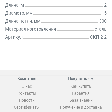
Длина, м
2
Диаметр, мм
15
Длина петли, мм
300
Материал изготовления
сталь
Артикул
СКП-2-2
Компания
Покупателям
О нас
Как купить
Контакты
Гарантия
Новости
База знаний
Сертификаты
Получение и доставка