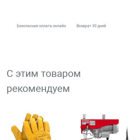
Безопасная оплата онлайн
Возврат 30 дней
С этим товаром
рекомендуем