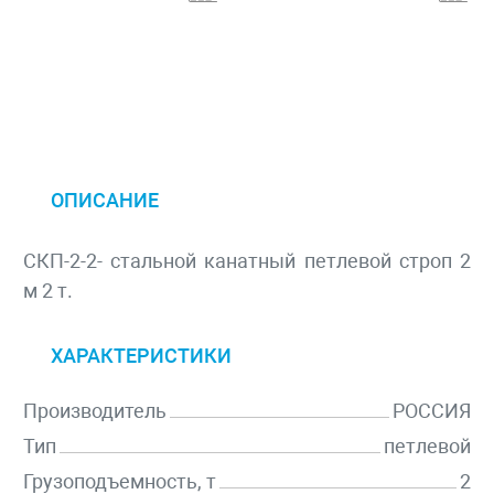
ОПИСАНИЕ
СКП-2-2- стальной канатный петлевой строп 2
м 2 т.
ХАРАКТЕРИСТИКИ
Производитель
РОССИЯ
Тип
петлевой
Грузоподъемность, т
2