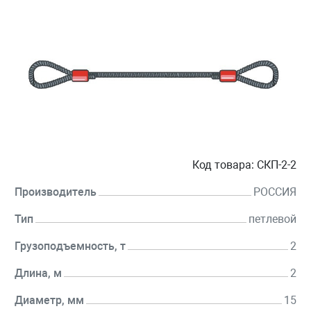
Код товара:
СКП-2-2
Производитель
РОССИЯ
Тип
петлевой
Грузоподъемность, т
2
Длина, м
2
Диаметр, мм
15