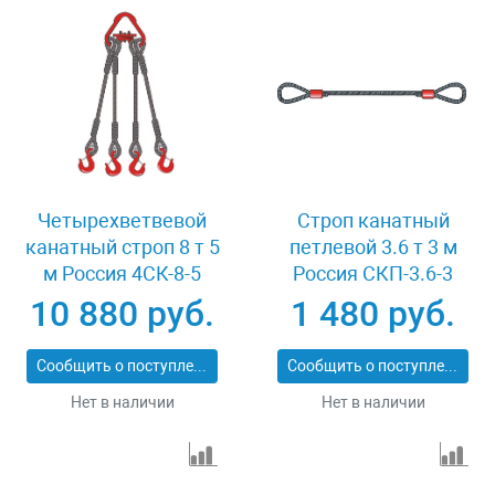
Четырехветвевой
Строп канатный
канатный строп 8 т 5
петлевой 3.6 т 3 м
м Россия 4СК-8-5
Россия СКП-3.6-3
10 880 руб.
1 480 руб.
Сообщить о поступлении
Сообщить о поступлении
Нет в наличии
Нет в наличии