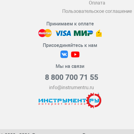
Оплата
Пользовательское соглашение
Принимаем к оплате
Присоединяйтесь к нам
Мы на связи
8 800 700 71 55
info@instrumentru.ru