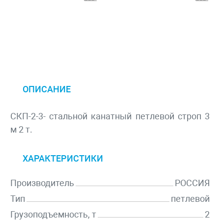
ОПИСАНИЕ
СКП-2-3- стальной канатный петлевой строп 3
м 2 т.
ХАРАКТЕРИСТИКИ
Производитель
РОССИЯ
Тип
петлевой
Грузоподъемность, т
2