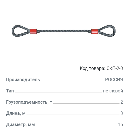
Код товара:
СКП-2-3
Производитель
РОССИЯ
Тип
петлевой
Грузоподъемность, т
2
Длина, м
3
Диаметр, мм
15