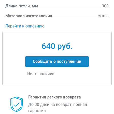
Длина петли, мм
300
Материал изготовления
сталь
Перейти к описанию
640 руб.
Сообщить о поступлении
Нет в наличии
Гарантия легкого возврата
До 30 дней на возврат, полная
гарантия