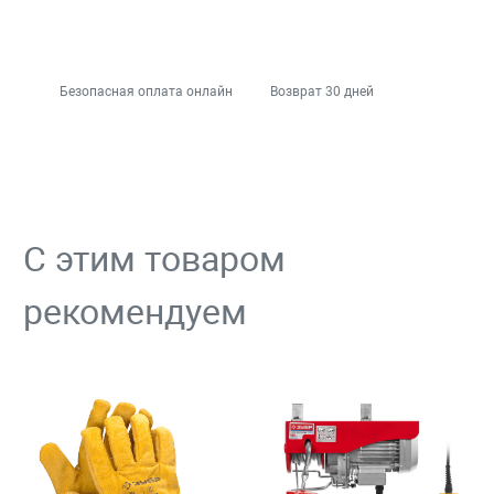
Безопасная оплата онлайн
Возврат 30 дней
С этим товаром
рекомендуем