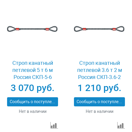
Строп канатный
Строп канатный
петлевой 5 т 6 м
петлевой 3.6 т 2 м
Россия СКП-5-6
Россия СКП-3.6-2
3 070 руб.
1 210 руб.
Сообщить о поступлении
Сообщить о поступлении
Нет в наличии
Нет в наличии