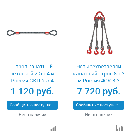
Строп канатный
Четырехветвевой
петлевой 2.5 т 4 м
канатный строп 8 т 2
Россия СКП-2.5-4
м Россия 4СК-8-2
1 120 руб.
7 720 руб.
Сообщить о поступлении
Сообщить о поступлении
Нет в наличии
Нет в наличии