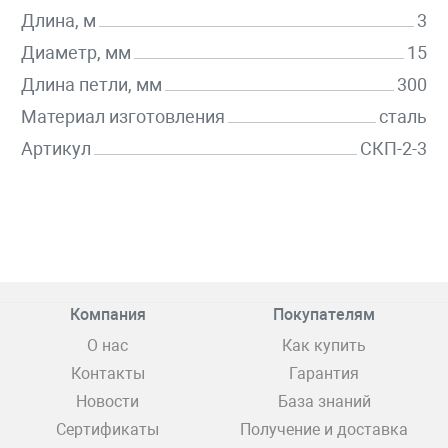
Длина, м
3
Диаметр, мм
15
Длина петли, мм
300
Материал изготовления
сталь
Артикул
СКП-2-3
Компания
Покупателям
О нас
Как купить
Контакты
Гарантия
Новости
База знаний
Сертификаты
Получение и доставка