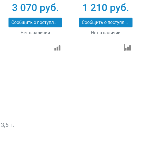
3 070 руб.
1 210 руб.
Сообщить о поступлении
Сообщить о поступлении
Нет в наличии
Нет в наличии
3,6 т.