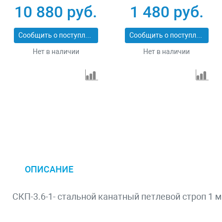
10 880 руб.
1 480 руб.
Сообщить о поступлении
Сообщить о поступлении
Нет в наличии
Нет в наличии
ОПИСАНИЕ
СКП-3.6-1- стальной канатный петлевой строп 1 м 