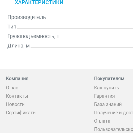
ХАРАКТЕРИСТИКИ
Производитель
Тип
Грузоподъемность, т
Длина, м
Компания
Покупателям
О нас
Как купить
Контакты
Гарантия
Новости
База знаний
Сертификаты
Получение и дос
Оплата
Пользовательско