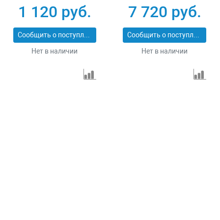
1 120 руб.
7 720 руб.
Сообщить о поступлении
Сообщить о поступлении
Нет в наличии
Нет в наличии