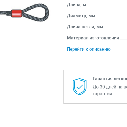
Длина, м
Диаметр, мм
Длина петли, мм
Материал изготовления
Перейти к описанию
Гарантия легко
До 30 дней на в
гарантия