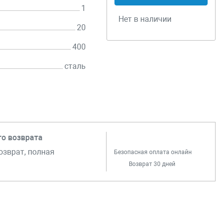
1
Нет в наличии
20
400
сталь
го возврата
озврат, полная
Безопасная оплата онлайн
Возврат 30 дней