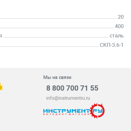
20
400
я
сталь
СКП-3.6-1
Мы на связи
8 800 700 71 55
info@instrumentru.ru