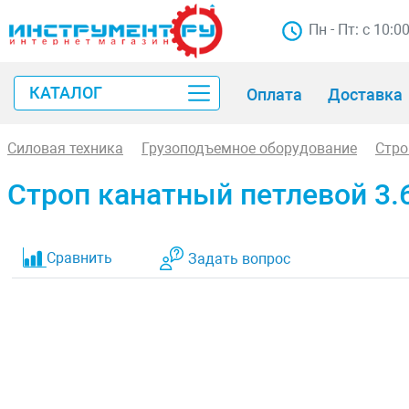
Пн - Пт: с 10:0
КАТАЛОГ
Оплата
Доставка
Силовая техника
Грузоподъемное оборудование
Стр
Строп канатный петлевой 3.6
Сравнить
Задать вопрос