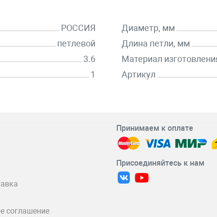
РОССИЯ
Диаметр, мм
петлевой
Длина петли, мм
3.6
Материал изготовлени
1
Артикул
Принимаем к оплате
Присоединяйтесь к нам
тавка
е соглашение