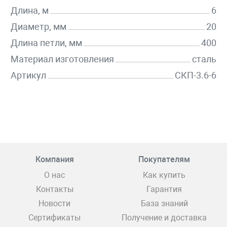
Длина, м
6
Диаметр, мм
20
Длина петли, мм
400
Материал изготовления
сталь
Артикул
СКП-3.6-6
Компания
Покупателям
О нас
Как купить
Контакты
Гарантия
Новости
База знаний
Сертификаты
Получение и доставка