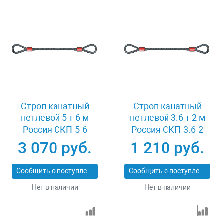
Строп канатный
Строп канатный
петлевой 5 т 6 м
петлевой 3.6 т 2 м
Россия СКП-5-6
Россия СКП-3.6-2
3 070 руб.
1 210 руб.
Сообщить о поступлении
Сообщить о поступлении
Нет в наличии
Нет в наличии