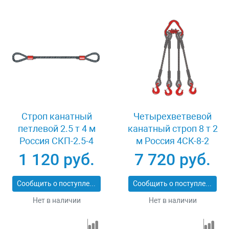
Строп канатный
Четырехветвевой
петлевой 2.5 т 4 м
канатный строп 8 т 2
Россия СКП-2.5-4
м Россия 4СК-8-2
1 120 руб.
7 720 руб.
Сообщить о поступлении
Сообщить о поступлении
Нет в наличии
Нет в наличии