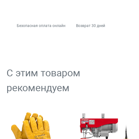
Безопасная оплата онлайн
Возврат 30 дней
С этим товаром
рекомендуем