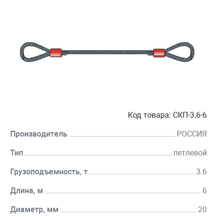
Код товара:
СКП-3.6-6
Производитель
РОССИЯ
Тип
петлевой
Грузоподъемность, т
3.6
Длина, м
6
Диаметр, мм
20