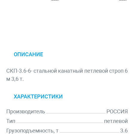
ОПИСАНИЕ
СКП-3.6-6- стальной канатный петлевой строп 6
м 3,6 т.
ХАРАКТЕРИСТИКИ
Производитель
РОССИЯ
Тип
петлевой
Грузоподъемность, т
3.6