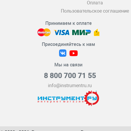
Оплата
Пользовательское соглашение
Принимаем к оплате
Присоединяйтесь к нам
Мы на связи
8 800 700 71 55
info@instrumentru.ru