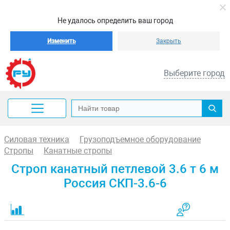
Не удалось определить ваш город
Изменить
Закрыть
Выберите город
Силовая техника
Грузоподъемное оборудование
Стропы
Канатные стропы
Строп канатный петлевой 3.6 т 6 м
Россия СКП-3.6-6