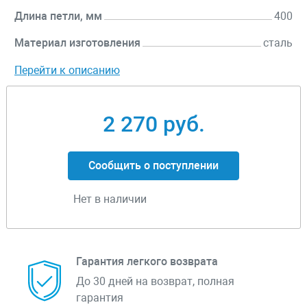
Длина петли, мм
400
Материал изготовления
сталь
Перейти к описанию
2 270 руб.
Сообщить о поступлении
Нет в наличии
Гарантия легкого возврата
До 30 дней на возврат, полная
гарантия