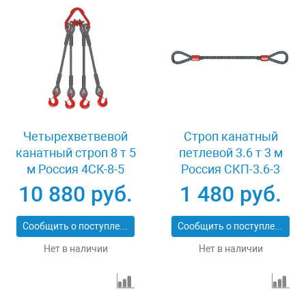
Четырехветвевой
Строп канатный
канатный строп 8 т 5
петлевой 3.6 т 3 м
м Россия 4СК-8-5
Россия СКП-3.6-3
10 880 руб.
1 480 руб.
Сообщить о поступлении
Сообщить о поступлении
Нет в наличии
Нет в наличии