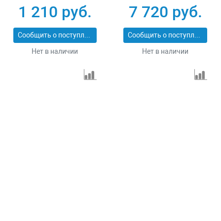
1 210 руб.
7 720 руб.
Сообщить о поступлении
Сообщить о поступлении
Нет в наличии
Нет в наличии