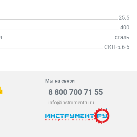
25.5
400
я
сталь
СКП-5.6-5
Мы на связи
8 800 700 71 55
info@instrumentru.ru