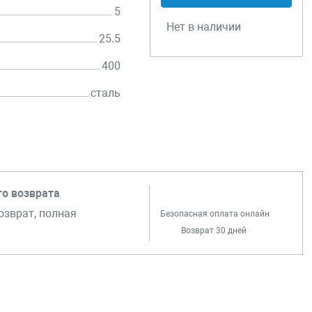
5
Нет в наличии
25.5
400
сталь
го возврата
озврат, полная
Безопасная оплата онлайн
Возврат 30 дней