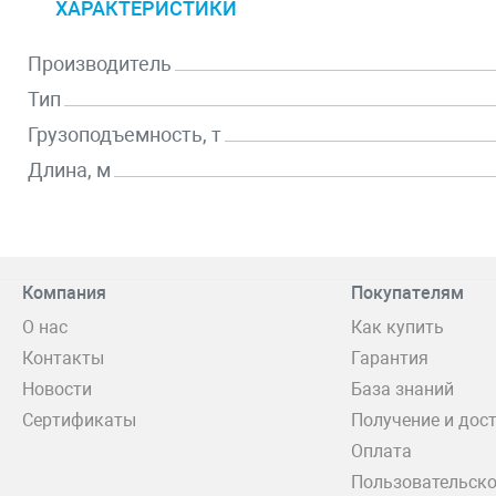
ХАРАКТЕРИСТИКИ
Производитель
Тип
Грузоподъемность, т
Длина, м
Компания
Покупателям
О нас
Как купить
Контакты
Гарантия
Новости
База знаний
Сертификаты
Получение и дос
Оплата
Пользовательско