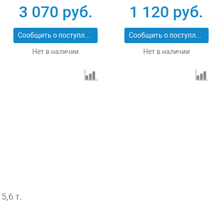
3 070 руб.
1 120 руб.
Сообщить о поступлении
Сообщить о поступлении
Нет в наличии
Нет в наличии
5,6 т.