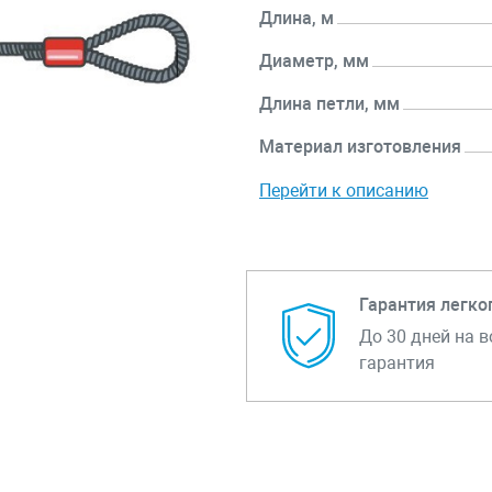
Длина, м
Диаметр, мм
Длина петли, мм
Материал изготовления
Перейти к описанию
Гарантия легко
До 30 дней на в
гарантия