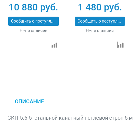
10 880 руб.
1 480 руб.
Сообщить о поступлении
Сообщить о поступлении
Нет в наличии
Нет в наличии
ОПИСАНИЕ
СКП-5.6-5- стальной канатный петлевой строп 5 м 