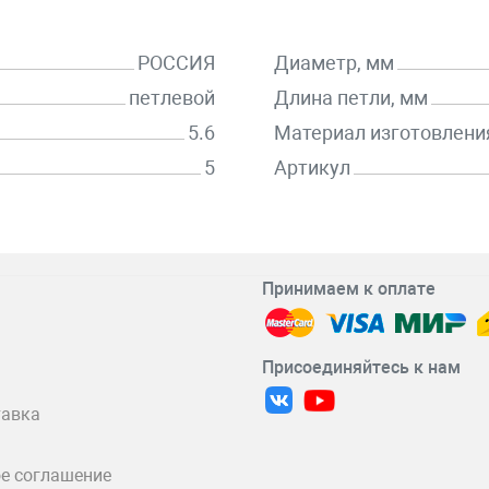
РОССИЯ
Диаметр, мм
петлевой
Длина петли, мм
5.6
Материал изготовлени
5
Артикул
Принимаем к оплате
Присоединяйтесь к нам
тавка
е соглашение