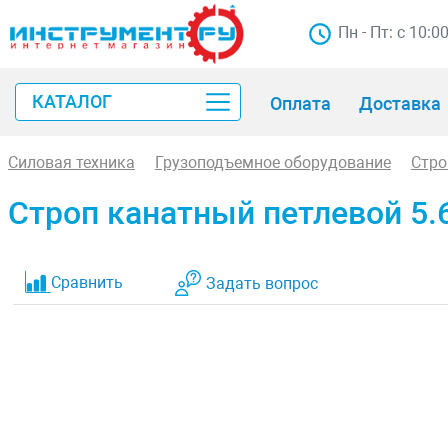
Пн - Пт: с 10:0
КАТАЛОГ
Оплата
Доставка
Силовая техника
Грузоподъемное оборудование
Стр
Строп канатный петлевой 5.6
Сравнить
Задать вопрос