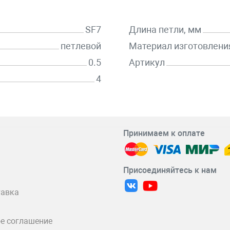
SF7
Длина петли, мм
петлевой
Материал изготовлени
0.5
Артикул
4
Принимаем к оплате
Присоединяйтесь к нам
тавка
е соглашение