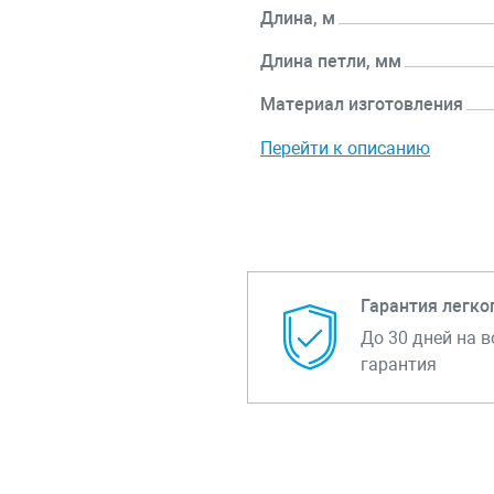
Длина, м
Длина петли, мм
Материал изготовления
Перейти к описанию
Гарантия легко
До 30 дней на в
гарантия