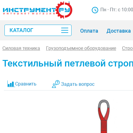
Пн - Пт: с 10:0
КАТАЛОГ
Оплата
Доставка
Силовая техника
Грузоподъемное оборудование
Стр
Текстильный петлевой строп 
Сравнить
Задать вопрос