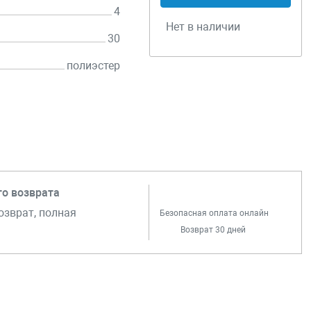
4
Нет в наличии
30
полиэстер
го возврата
озврат, полная
Безопасная оплата онлайн
Возврат 30 дней