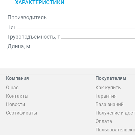
ХАРАКТЕРИСТИКИ
Производитель
Тип
Грузоподъемность, т
Длина, м
Компания
Покупателям
О нас
Как купить
Контакты
Гарантия
Новости
База знаний
Сертификаты
Получение и дос
Оплата
Пользовательско