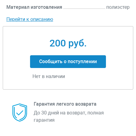
Материал изготовления
полиэстер
Перейти к описанию
200 руб.
Сообщить о поступлении
Нет в наличии
Гарантия легкого возврата
До 30 дней на возврат, полная
гарантия