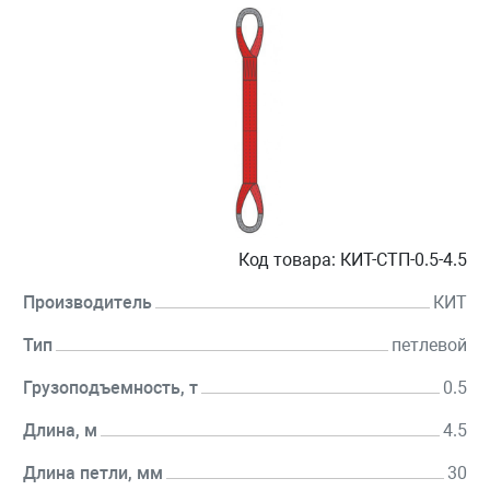
Код товара:
КИТ-СТП-0.5-4.5
Производитель
КИТ
Тип
петлевой
Грузоподъемность, т
0.5
Длина, м
4.5
Длина петли, мм
30