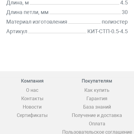
Длина, м
4.5
Длина петли, мм
30
Материал изготовления
полиэстер
Артикул
КИТ-СТП-0.5-4.5
Компания
Покупателям
О нас
Как купить
Контакты
Гарантия
Новости
База знаний
Сертификаты
Получение и доставка
Оплата
Пользовательское соглашение