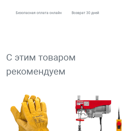
Безопасная оплата онлайн
Возврат 30 дней
С этим товаром
рекомендуем