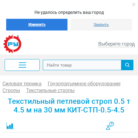
Не удалось определить ваш город
Изменить
Закрыть
Выберите город
Силовая техника
Грузоподъемное оборудование
Стропы
Текстильные стропы
Текстильный петлевой строп 0.5 т
4.5 м на 30 мм КИТ-СТП-0.5-4.5