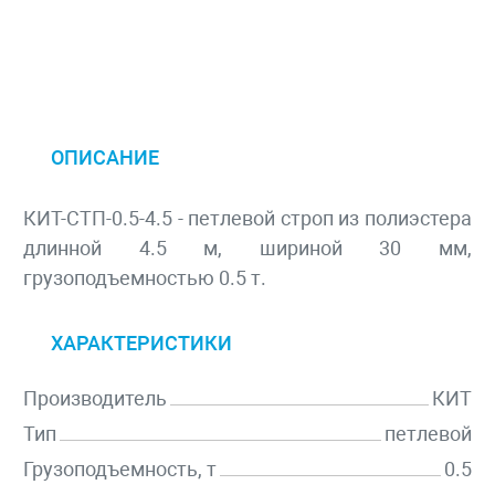
ОПИСАНИЕ
КИТ-СТП-0.5-4.5 - петлевой строп из полиэстера
длинной 4.5 м, шириной 30 мм,
грузоподъемностью 0.5 т.
ХАРАКТЕРИСТИКИ
Производитель
КИТ
Тип
петлевой
Грузоподъемность, т
0.5