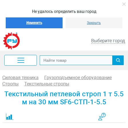
Не удалось определить ваш город
Изменить
Закрыть
Выберите город
Силовая техника
Грузоподъемное оборудование
Стропы
Текстильные стропы
Текстильный петлевой строп 1 т 5.5
м на 30 мм SF6-СТП-1-5.5