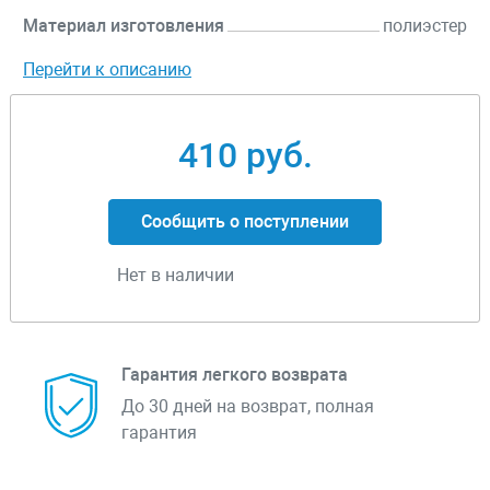
Материал изготовления
полиэстер
Перейти к описанию
410 руб.
Сообщить о поступлении
Нет в наличии
Гарантия легкого возврата
До 30 дней на возврат, полная
гарантия