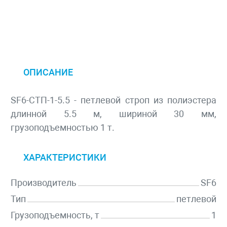
ОПИСАНИЕ
SF6-СТП-1-5.5 - петлевой строп из полиэстера
длинной 5.5 м, шириной 30 мм,
грузоподъемностью 1 т.
ХАРАКТЕРИСТИКИ
Производитель
SF6
Тип
петлевой
Грузоподъемность, т
1