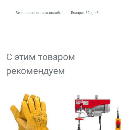
Безопасная оплата онлайн
Возврат 30 дней
С этим товаром
рекомендуем