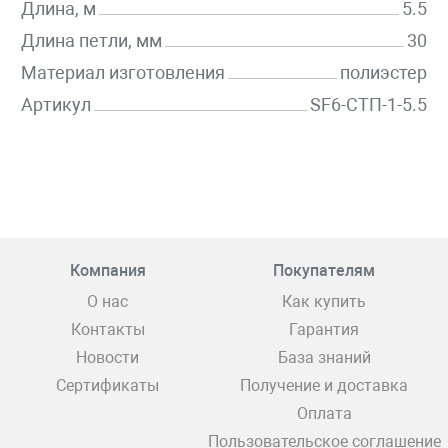
Длина, м
5.5
Длина петли, мм
30
Материал изготовления
полиэстер
Артикул
SF6-СТП-1-5.5
Компания
Покупателям
О нас
Как купить
Контакты
Гарантия
Новости
База знаний
Сертификаты
Получение и доставка
Оплата
Пользовательское соглашение