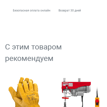
Безопасная оплата онлайн
Возврат 30 дней
С этим товаром
рекомендуем