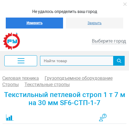
Не удалось определить ваш город
Изменить
Закрыть
Выберите город
Силовая техника
Грузоподъемное оборудование
Стропы
Текстильные стропы
Текстильный петлевой строп 1 т 7 м
на 30 мм SF6-СТП-1-7