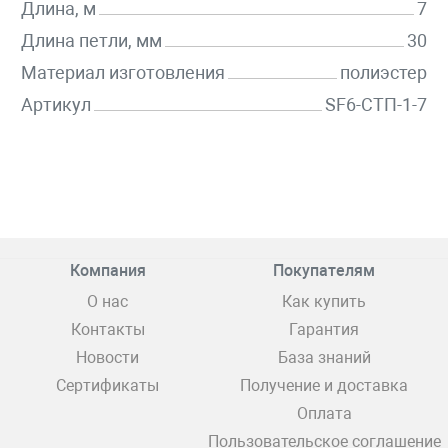
Длина, м
7
Длина петли, мм
30
Материал изготовления
полиэстер
Артикул
SF6-СТП-1-7
Компания
Покупателям
О нас
Как купить
Контакты
Гарантия
Новости
База знаний
Сертификаты
Получение и доставка
Оплата
Пользовательское соглашение