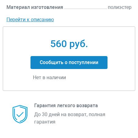
Материал изготовления
полиэстер
Перейти к описанию
560 руб.
Сообщить о поступлении
Нет в наличии
Гарантия легкого возврата
До 30 дней на возврат, полная
гарантия