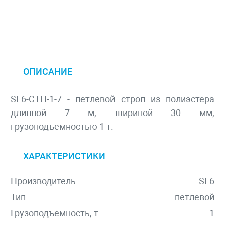
ОПИСАНИЕ
SF6-СТП-1-7 - петлевой строп из полиэстера
длинной 7 м, шириной 30 мм,
грузоподъемностью 1 т.
ХАРАКТЕРИСТИКИ
Производитель
SF6
Тип
петлевой
Грузоподъемность, т
1