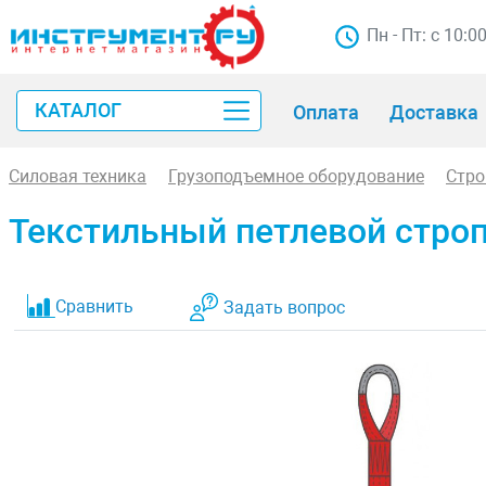
Пн - Пт: с 10:0
КАТАЛОГ
Оплата
Доставка
Силовая техника
Грузоподъемное оборудование
Стр
Текстильный петлевой строп 
Сравнить
Задать вопрос