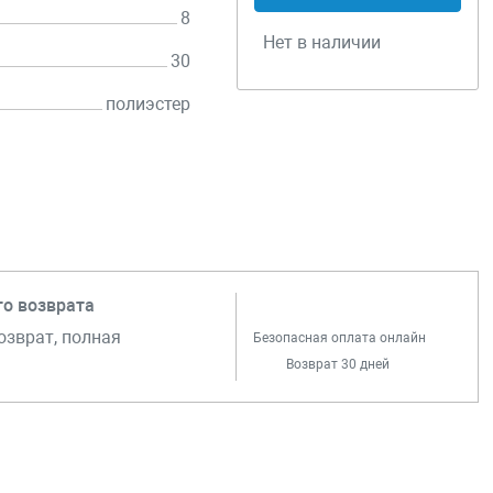
8
Нет в наличии
30
полиэстер
го возврата
озврат, полная
Безопасная оплата онлайн
Возврат 30 дней