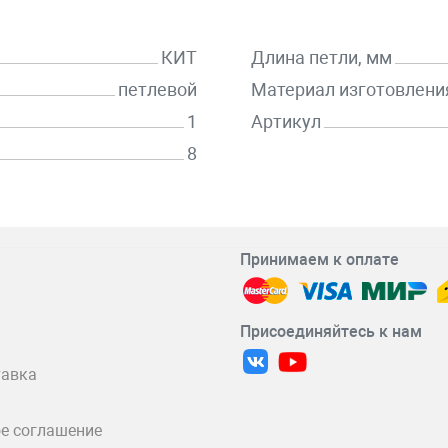
КИТ
Длина петли, мм
петлевой
Материал изготовлени
1
Артикул
8
Принимаем к оплате
Присоединяйтесь к нам
тавка
е соглашение