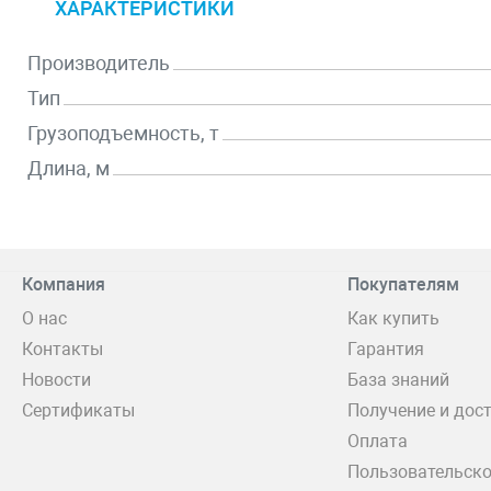
ХАРАКТЕРИСТИКИ
Производитель
Тип
Грузоподъемность, т
Длина, м
Компания
Покупателям
О нас
Как купить
Контакты
Гарантия
Новости
База знаний
Сертификаты
Получение и дос
Оплата
Пользовательско