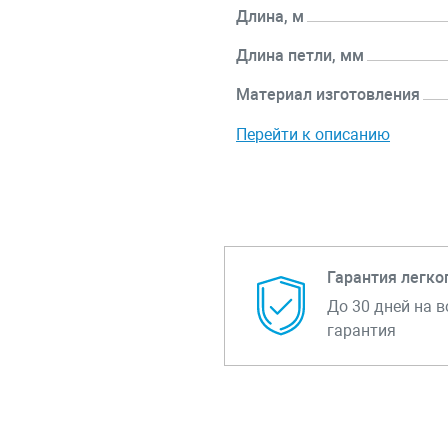
Длина, м
Длина петли, мм
Материал изготовления
Перейти к описанию
Гарантия легко
До 30 дней на в
гарантия