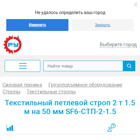
Не удалось определить ваш город
Изменить
Закрыть
Выберите город
Силовая техника
Грузоподъемное оборудование
Стропы
Текстильные стропы
Текстильный петлевой строп 2 т 1.5
м на 50 мм SF6-СТП-2-1.5