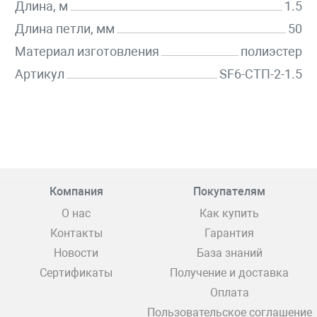
Длина, м
1.5
Длина петли, мм
50
Материал изготовления
полиэстер
Артикул
SF6-СТП-2-1.5
Компания
Покупателям
О нас
Как купить
Контакты
Гарантия
Новости
База знаний
Сертификаты
Получение и доставка
Оплата
Пользовательское соглашение