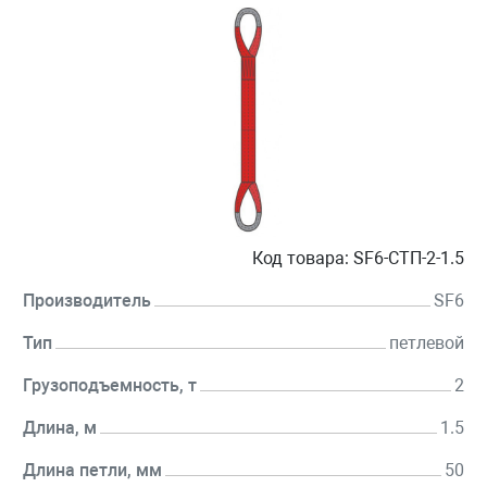
Код товара:
SF6-СТП-2-1.5
Производитель
SF6
Тип
петлевой
Грузоподъемность, т
2
Длина, м
1.5
Длина петли, мм
50