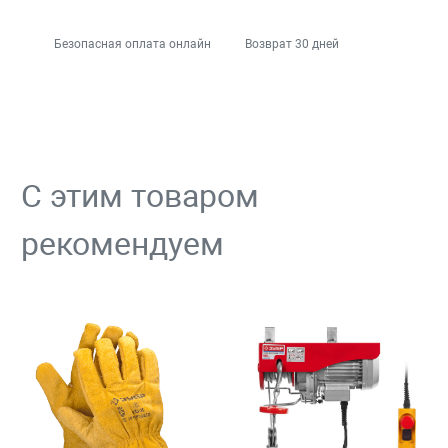
Безопасная оплата онлайн
Возврат 30 дней
С этим товаром
рекомендуем