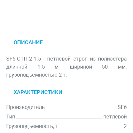
ОПИСАНИЕ
SF6-СТП-2-1.5 - петлевой строп из полиэстера
длинной 1.5 м, шириной 50 мм,
грузоподъемностью 2 т.
ХАРАКТЕРИСТИКИ
Производитель
SF6
Тип
петлевой
Грузоподъемность, т
2