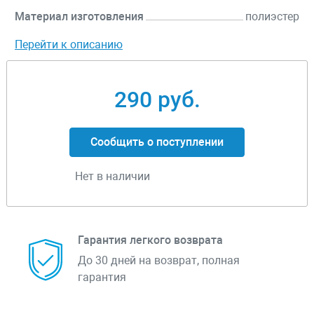
Материал изготовления
полиэстер
Перейти к описанию
290 руб.
Сообщить о поступлении
Нет в наличии
Гарантия легкого возврата
До 30 дней на возврат, полная
гарантия