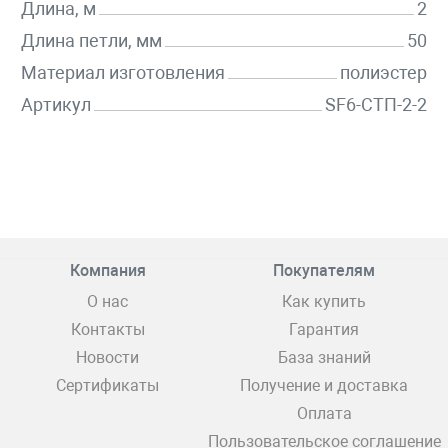
Длина, м
2
Длина петли, мм
50
Материал изготовления
полиэстер
Артикул
SF6-СТП-2-2
Компания
Покупателям
О нас
Как купить
Контакты
Гарантия
Новости
База знаний
Сертификаты
Получение и доставка
Оплата
Пользовательское соглашение