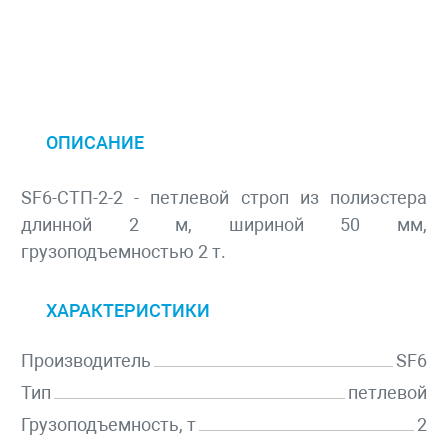
ОПИСАНИЕ
SF6-СТП-2-2 - петлевой строп из полиэстера
длинной 2 м, шириной 50 мм,
грузоподъемностью 2 т.
ХАРАКТЕРИСТИКИ
Производитель
SF6
Тип
петлевой
Грузоподъемность, т
2