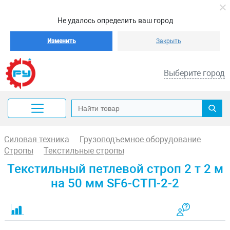
Не удалось определить ваш город
Изменить
Закрыть
Выберите город
Силовая техника
Грузоподъемное оборудование
Стропы
Текстильные стропы
Текстильный петлевой строп 2 т 2 м
на 50 мм SF6-СТП-2-2