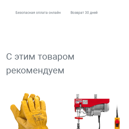
Безопасная оплата онлайн
Возврат 30 дней
С этим товаром
рекомендуем