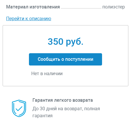
Материал изготовления
полиэстер
Перейти к описанию
350 руб.
Сообщить о поступлении
Нет в наличии
Гарантия легкого возврата
До 30 дней на возврат, полная
гарантия