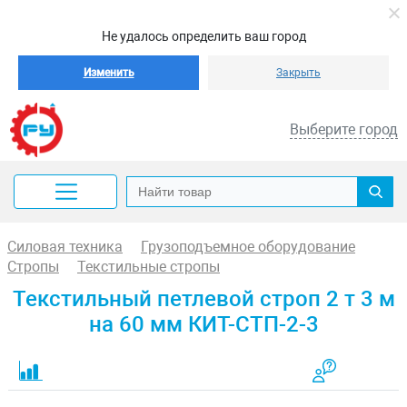
Не удалось определить ваш город
Изменить
Закрыть
Выберите город
Силовая техника
Грузоподъемное оборудование
Стропы
Текстильные стропы
Текстильный петлевой строп 2 т 3 м
на 60 мм КИТ-СТП-2-3