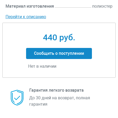
Материал изготовления
полиэстер
Перейти к описанию
440 руб.
Сообщить о поступлении
Нет в наличии
Гарантия легкого возврата
До 30 дней на возврат, полная
гарантия