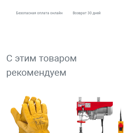
Безопасная оплата онлайн
Возврат 30 дней
С этим товаром
рекомендуем