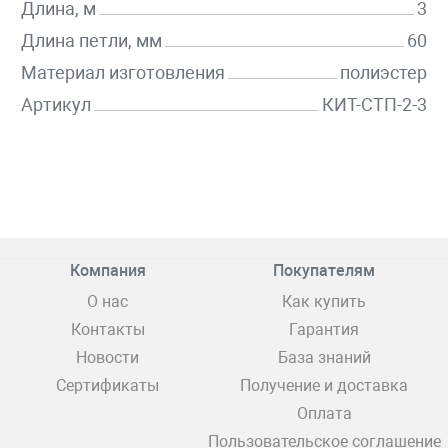
Длина, м
3
Длина петли, мм
60
Материал изготовления
полиэстер
Артикул
КИТ-СТП-2-3
Компания
Покупателям
О нас
Как купить
Контакты
Гарантия
Новости
База знаний
Сертификаты
Получение и доставка
Оплата
Пользовательское соглашение