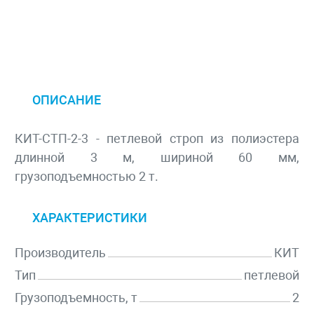
ОПИСАНИЕ
КИТ-СТП-2-3 - петлевой строп из полиэстера
длинной 3 м, шириной 60 мм,
грузоподъемностью 2 т.
ХАРАКТЕРИСТИКИ
Производитель
КИТ
Тип
петлевой
Грузоподъемность, т
2