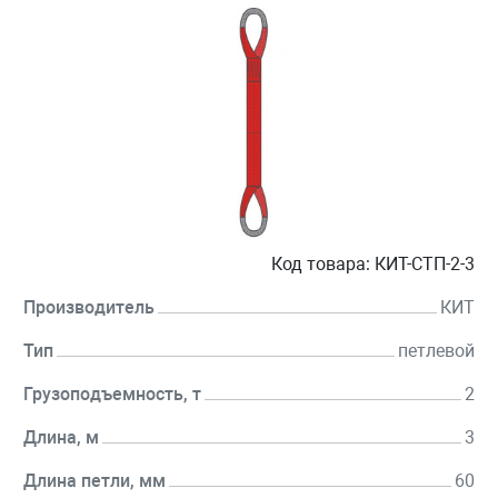
Код товара:
КИТ-СТП-2-3
Производитель
КИТ
Тип
петлевой
Грузоподъемность, т
2
Длина, м
3
Длина петли, мм
60